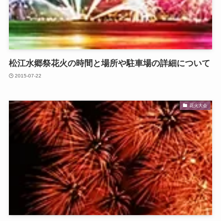
松江水郷祭花火の時間と場所や駐車場の詳細について
2015-07-22
花火大会