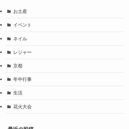
お土産
イベント
ネイル
レジャー
京都
年中行事
生活
花火大会