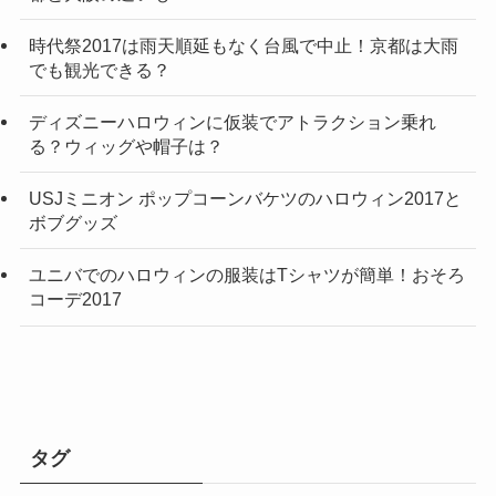
時代祭2017は雨天順延もなく台風で中止！京都は大雨
でも観光できる？
ディズニーハロウィンに仮装でアトラクション乗れ
る？ウィッグや帽子は？
USJミニオン ポップコーンバケツのハロウィン2017と
ボブグッズ
ユニバでのハロウィンの服装はTシャツが簡単！おそろ
コーデ2017
タグ