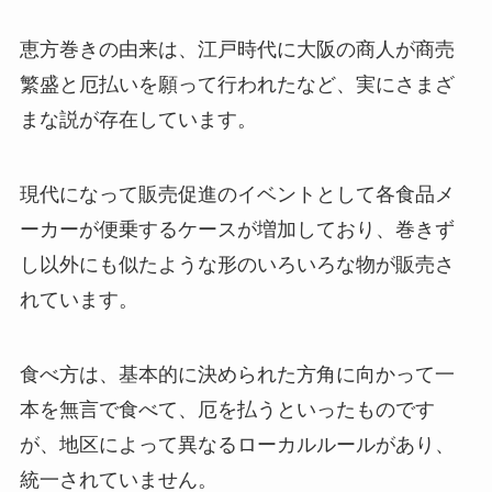
恵方巻きの由来は、江戸時代に大阪の商人が商売
繁盛と厄払いを願って行われたなど、実にさまざ
まな説が存在しています。
現代になって販売促進のイベントとして各食品メ
ーカーが便乗するケースが増加しており、巻きず
し以外にも似たような形のいろいろな物が販売さ
れています。
食べ方は、基本的に決められた方角に向かって一
本を無言で食べて、厄を払うといったものです
が、地区によって異なるローカルルールがあり、
統一されていません。