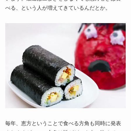
べる、という人が増えてきているんだとか。
毎年、恵方ということで食べる方角も同時に発表