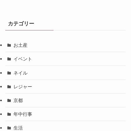
カテゴリー
お土産
イベント
ネイル
レジャー
京都
年中行事
生活