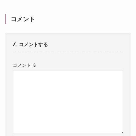
コメント
コメントする
コメント
※