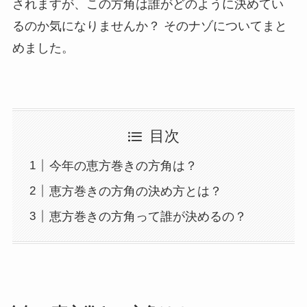
されますが、この方角は誰がどのように決めてい
るのか気になりませんか？ そのナゾについてまと
めました。
目次
今年の恵方巻きの方角は？
恵方巻きの方角の決め方とは？
恵方巻きの方角って誰が決めるの？