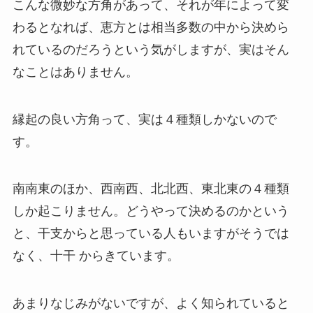
こんな微妙な方角があって、それが年によって変
わるとなれば、恵方とは相当多数の中から決めら
れているのだろうという気がしますが、実はそん
なことはありません。
縁起の良い方角って、
実は４種類しかない
ので
す。
南南東のほか、西南西、北北西、東北東の４種類
しか起こりません。どうやって決めるのかという
と、干支からと思っている人もいますがそうでは
なく、
十干
からきています。
あまりなじみがないですが、よく知られていると