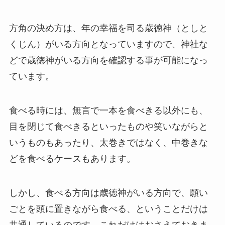
方角の決め方は、年の幸福を司る
歳徳神（としと
くじん）がいる方向
となっていますので、神社な
どで歳徳神がいる方向を確認する事が可能になっ
ています。
食べる時には、無言で一本を食べきる以外にも、
目を閉じて食べきるといったものや笑いながらと
いうものもあったり、太巻きではなく、中巻きな
どを食べるケースもあります。
しかし、食べる方向は
歳徳神がいる方向で、願い
ごとを頭に置きながら食べる
、ということだけは