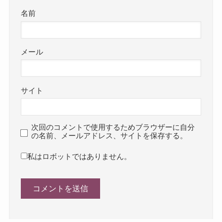
名前
メール
サイト
次回のコメントで使用するためブラウザーに自分
の名前、メールアドレス、サイトを保存する。
私はロボットではありません。