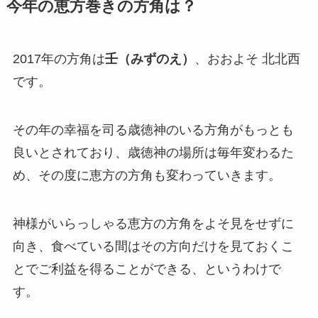
今年の恵方巻きの方角は？
2017年の方角は
壬（みずのえ）
、おおよそ
北北西
です。
その年の幸福を司る歳徳神のいる方角がもっとも
良いとされており、歳徳神の場所は毎年変わるた
め、その度に恵方の方角も変わっていきます。
神様がいらっしゃる恵方の方角をよそ見をせずに
向き、食べている間はその方向だけを見ておくこ
とでご利益を得ることができる、というわけで
す。