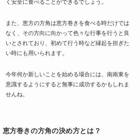
く安全に食べることができるでしょう。
また、恵方の方角は恵方巻きを食べる時だけでは
なく、その方向に向かって色々な行事を行うと良
いとされており、
初めて行う時など縁起を担ぎた
い時にも
用いられます。
今年何か新しいことを始める場合には、南南東を
意識するようにすると無事に成功するかもしれま
せんね。
恵方巻きの方角の決め方とは？