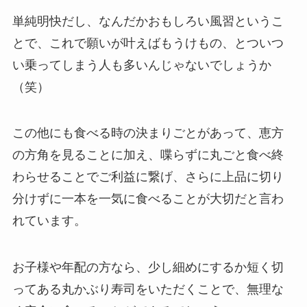
単純明快だし、なんだかおもしろい風習というこ
とで、これで願いが叶えばもうけもの、とついつ
い乗ってしまう人も多いんじゃないでしょうか
（笑）
この他にも食べる時の決まりごとがあって、恵方
の方角を見ることに加え、喋らずに丸ごと食べ終
わらせることでご利益に繋げ、さらに上品に切り
分けずに一本を一気に食べることが大切だと言わ
れています。
お子様や年配の方なら、少し細めにするか短く切
ってある丸かぶり寿司をいただくことで、無理な