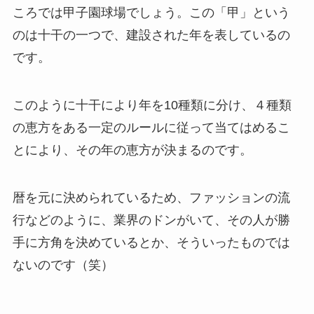
ころでは甲子園球場でしょう。この「甲」という
のは十干の一つで、建設された年を表しているの
です。
このように十干により年を10種類に分け、４種類
の恵方をある一定のルールに従って当てはめるこ
とにより、その年の恵方が決まるのです。
暦を元に決められているため、ファッションの流
行などのように、業界のドンがいて、その人が勝
手に方角を決めているとか、そういったものでは
ないのです（笑）