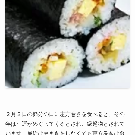
２月３日の節分の日に恵方巻きを食べると、その
年は幸運がめぐってくるとされ、縁起物とされて
います。最近は豆まきをしなくても恵方巻きは食