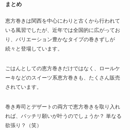
まとめ
恵方巻きは関西を中心にわりと古くから行われて
いる風習でしたが、近年では全国的に広がってお
り、バリエーション豊かなタイプの巻きずしが
続々と登場しています。
ごはんとしての恵方巻きだけではなく、ロールケ
ーキなどのスイーツ系恵方巻きも、たくさん販売
されています。
巻き寿司とデザートの両方で恵方巻きを取り入れ
れば、バッチリ願いが叶うのでしょうか？ 単なる
欲張り？（笑）