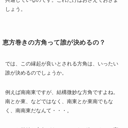
共通しているのです。これだけはおさえておきま
しょう。
恵方巻きの方角って誰が決めるの？
では、この縁起が良いとされる方角は、いったい
誰が決めるのでしょうか。
例えば南南東ですが、結構微妙な方角ですよね。
南とか東、などではなく、南東とか東南でもな
く、南南東だなんて・・・。