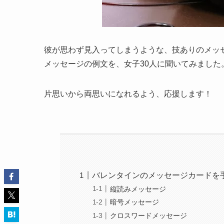
彼が思わず見入ってしまうような、技ありのメッ
メッセージの例文を、女子30人に聞いてみました
片思いから両思いになれるよう、応援します！
バレンタインのメッセージカードを
縦読みメッセージ
暗号メッセージ
クロスワードメッセージ