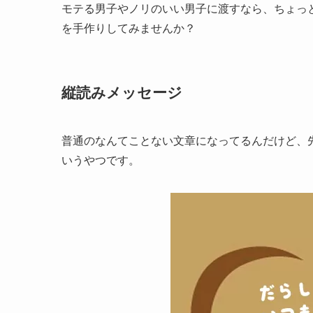
モテる男子やノリのいい男子に渡すなら、ちょっ
を手作りしてみませんか？
縦読みメッセージ
普通のなんてことない文章になってるんだけど、
いうやつです。