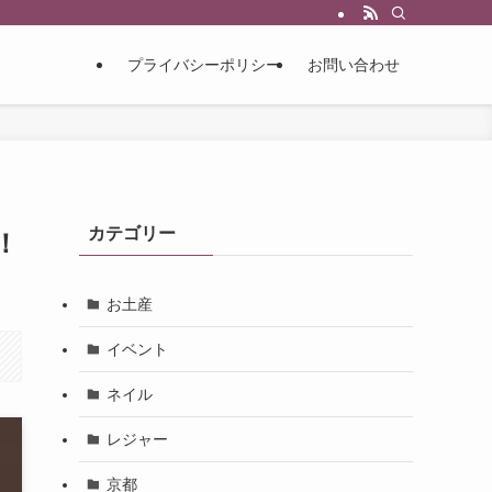
プライバシーポリシー
お問い合わせ
カテゴリー
！
お土産
イベント
ネイル
レジャー
京都