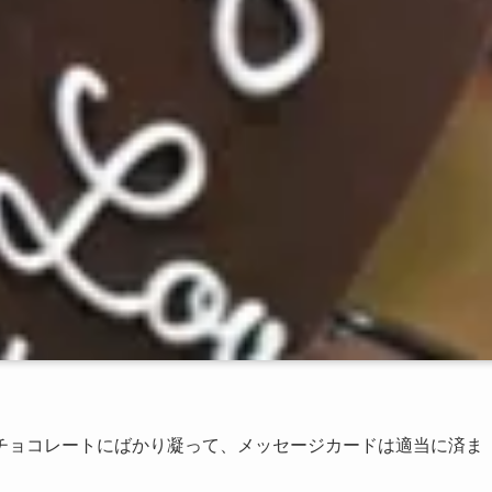
チョコレートにばかり凝って、メッセージカードは適当に済ま