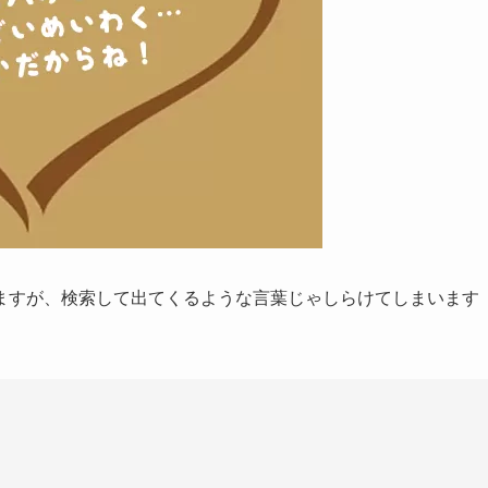
ますが、検索して出てくるような言葉じゃしらけてしまいます