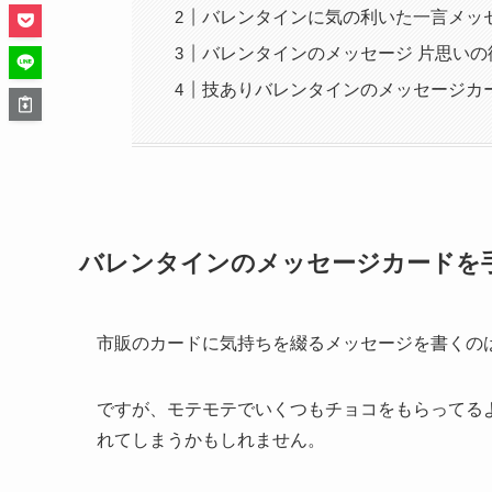
バレンタインに気の利いた一言メッ
バレンタインのメッセージ 片思い
技ありバレンタインのメッセージカ
バレンタインのメッセージカードを
市販のカードに気持ちを綴るメッセージを書くの
ですが、モテモテでいくつもチョコをもらってる
れてしまうかもしれません。