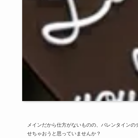
メインだから仕方がないものの、バレンタインの
せちゃおうと思っていませんか？