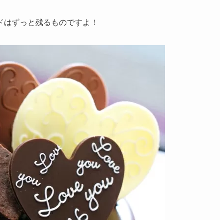
ドはずっと残るものですよ！