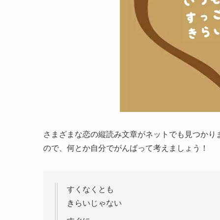
さまざまな恋の縦読み文章がネットでも見つかり
ので、何とか自分でがんばって考えましょう！
すくなくとも
きらいじゃない