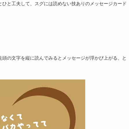
とひと工夫して、
スグには読めない技ありのメッセージカード
先頭の文字を縦に読んでみる
とメッセージが浮かび上がる、と