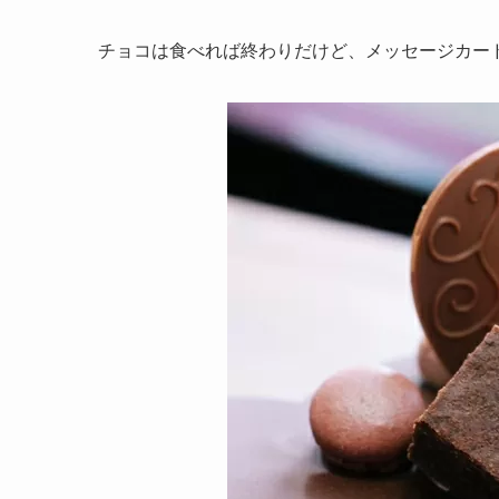
チョコは食べれば終わりだけど、メッセージカー