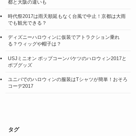
都と大阪の違いも
時代祭2017は雨天順延もなく台風で中止！京都は大雨
でも観光できる？
ディズニーハロウィンに仮装でアトラクション乗れ
る？ウィッグや帽子は？
USJミニオン ポップコーンバケツのハロウィン2017と
ボブグッズ
ユニバでのハロウィンの服装はTシャツが簡単！おそろ
コーデ2017
タグ