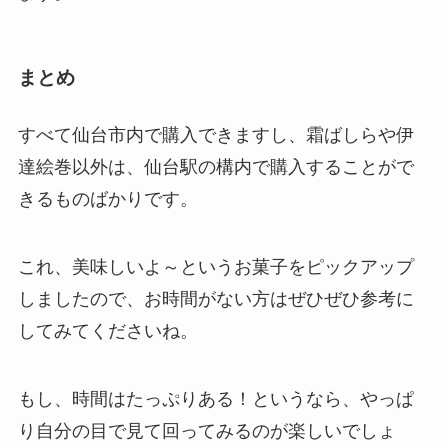
まとめ
すべて仙台市内で購入できますし、霜ばしらや伊
達絵巻以外は、仙台駅の構内で購入することがで
きるものばかりです。
これ、美味しいよ～というお菓子をピックアップ
しましたので、お時間がない方はぜひぜひ参考に
してみてくださいね。
もし、時間はたっぷりある！というなら、やっぱ
り自分の目で見て回ってみるのが楽しいでしょ