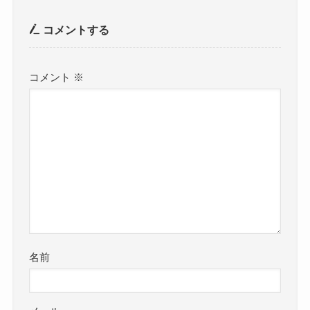
コメントする
コメント
※
名前