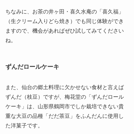
ちなみに、お茶の井ヶ田・喜久水庵の「喜久福」
（生クリーム入りどら焼き）でも同じ体験ができ
ますので、機会があればぜひ試してみてください
ね。
ずんだロールケーキ
また、仙台の郷土料理に欠かせない食材と言えば
ずんだ（枝豆）ですが、梅花堂の「ずんだロール
ケーキ」は、山形県鶴岡市でしか栽培できない貴
重な大豆の品種「だだ茶豆」をふんだんに使用し
た洋菓子です。