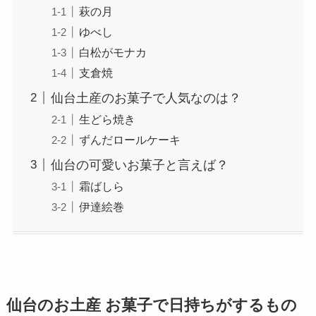
萩の月
ゆべし
白松がモナカ
支倉焼
仙台土産のお菓子で人気なのは？
生どら焼き
ずんだロールケーキ
仙台の可愛いお菓子と言えば？
霜ばしら
伊達絵巻
仙台のお土産 お菓子で日持ちがするもの