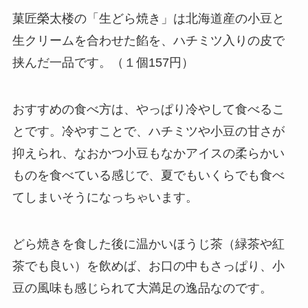
菓匠榮太楼の「生どら焼き」は北海道産の小豆と
生クリームを合わせた餡を、ハチミツ入りの皮で
挟んだ一品です。（１個157円）
おすすめの食べ方は、やっぱり冷やして食べるこ
とです。冷やすことで、ハチミツや小豆の甘さが
抑えられ、なおかつ小豆もなかアイスの柔らかい
ものを食べている感じで、夏でもいくらでも食べ
てしまいそうになっちゃいます。
どら焼きを食した後に温かいほうじ茶（緑茶や紅
茶でも良い）を飲めば、お口の中もさっぱり、小
豆の風味も感じられて大満足の逸品なのです。