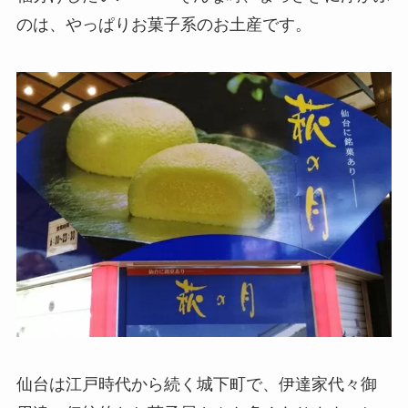
のは、やっぱりお菓子系のお土産です。
仙台は江戸時代から続く城下町で、伊達家代々御