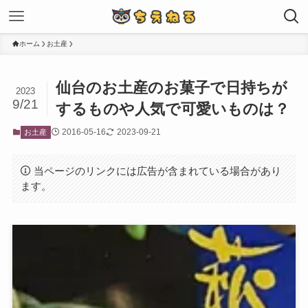
ホーム
お土産
仙台のお土産のお菓子で日持ちが
2023
9/21
するものや人気で可愛いものは？
2016-05-16
2023-09-21
お土産
当ページのリンクには広告が含まれている場合があり
ます。