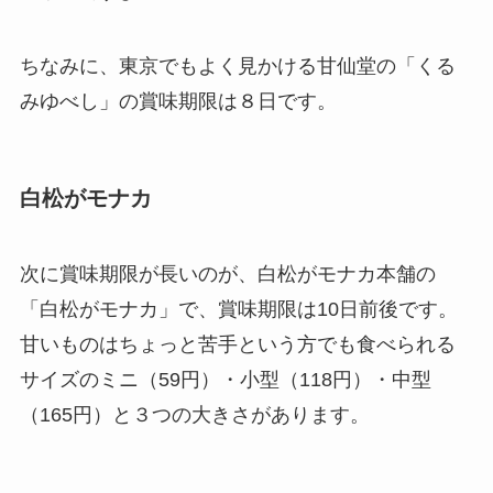
ちなみに、東京でもよく見かける甘仙堂の「くる
みゆべし」の賞味期限は８日です。
白松がモナカ
次に賞味期限が長いのが、白松がモナカ本舗の
「白松がモナカ」で、賞味期限は10日前後です。
甘いものはちょっと苦手という方でも食べられる
サイズのミニ（59円）・小型（118円）・中型
（165円）と３つの大きさがあります。