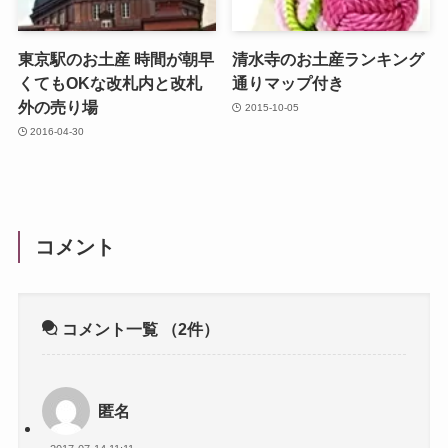
東京駅のお土産 時間が朝早
清水寺のお土産ランキング
くてもOKな改札内と改札
通りマップ付き
外の売り場
2015-10-05
2016-04-30
コメント
コメント一覧
（2件）
匿名