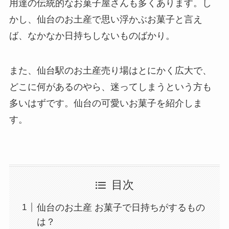
用達の伝統的なお菓子屋さんも多くあります。し
かし、仙台のお土産で思い浮かぶお菓子と言え
ば、なかなか日持ちしないものばかり。
また、仙台駅のお土産売り場はとにかく広大で、
どこに何があるのやら、迷ってしまうという方も
多いはずです。仙台の可愛いお菓子を紹介しま
す。
目次
仙台のお土産 お菓子で日持ちがするもの
は？