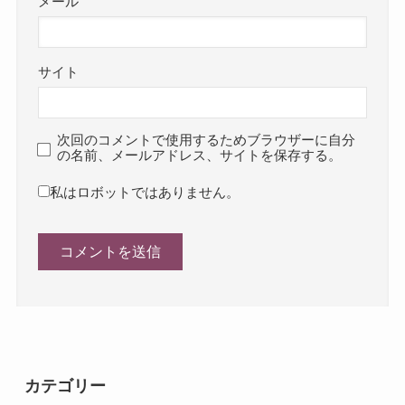
メール
サイト
次回のコメントで使用するためブラウザーに自分
の名前、メールアドレス、サイトを保存する。
私はロボットではありません。
カテゴリー