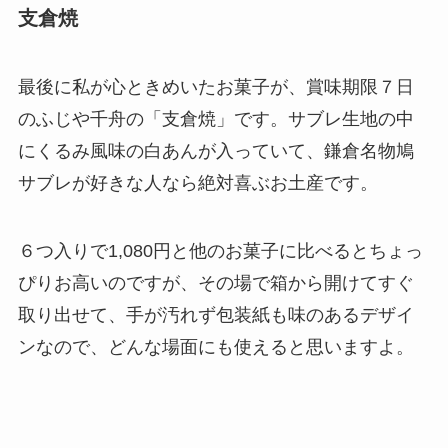
支倉焼
最後に私が心ときめいたお菓子が、賞味期限７日
のふじや千舟の「支倉焼」です。サブレ生地の中
にくるみ風味の白あんが入っていて、鎌倉名物鳩
サブレが好きな人なら絶対喜ぶお土産です。
６つ入りで1,080円と他のお菓子に比べるとちょっ
ぴりお高いのですが、その場で箱から開けてすぐ
取り出せて、手が汚れず包装紙も味のあるデザイ
ンなので、どんな場面にも使えると思いますよ。