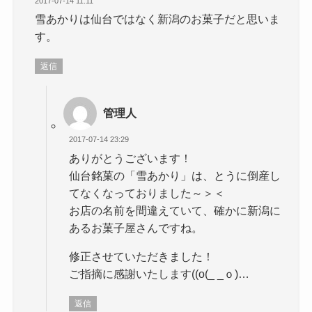
2017-07-14 11:11
雪あかりは仙台ではなく新潟のお菓子だと思いま
す。
返信
管理人
2017-07-14 23:29
ありがとうございます！
仙台銘菓の「雪あかり」は、とうに倒産し
てなくなっておりました～＞＜
お店の名前を間違えていて、確かに新潟に
あるお菓子屋さんですね。
修正させていただきました！
ご指摘に感謝いたします((o(_ _ｏ)…
返信