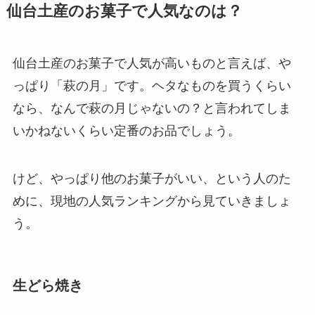
仙台土産のお菓子で人気なのは？
仙台土産のお菓子で人気が高いものと言えば、や
っぱり「萩の月」です。ヘタなものを買うくらい
なら、なんで萩の月じゃないの？と言われてしま
いかねないくらい定番のお品でしょう。
けど、やっぱり他のお菓子がいい、という人のた
めに、現地の人気ランキングから見ていきましょ
う。
生どら焼き