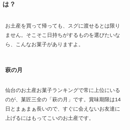
は？
お土産を買って帰っても、スグに渡せるとは限り
ません。そこそこ日持ちがするものを選びたいな
ら、こんなお菓子がありますよ。
萩の月
仙台のお土産お菓子ランキングで常に上位にいる
のが、菓匠三全の「萩の月」です。賞味期限は14
日とまぁまぁ長いので、すぐに会えないお友達に
上げるにはもってこいのお土産です。