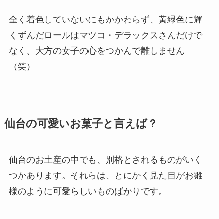
全く着色していないにもかかわらず、黄緑色に輝
くずんだロールはマツコ・デラックスさんだけで
なく、大方の女子の心をつかんで離しません
（笑）
仙台の可愛いお菓子と言えば？
仙台のお土産の中でも、別格とされるものがいく
つかあります。それらは、とにかく見た目がお雛
様のように可愛らしいものばかりです。