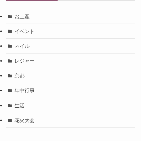
お土産
イベント
ネイル
レジャー
京都
年中行事
生活
花火大会