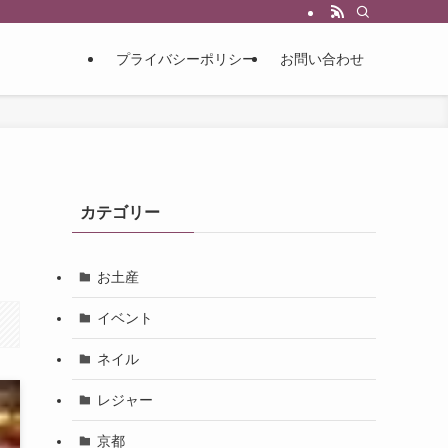
プライバシーポリシー
お問い合わせ
カテゴリー
お土産
イベント
ネイル
レジャー
京都