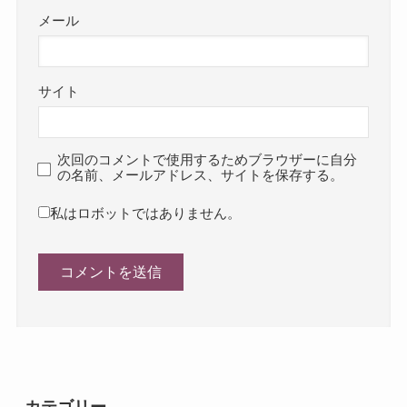
メール
サイト
次回のコメントで使用するためブラウザーに自分
の名前、メールアドレス、サイトを保存する。
私はロボットではありません。
カテゴリー