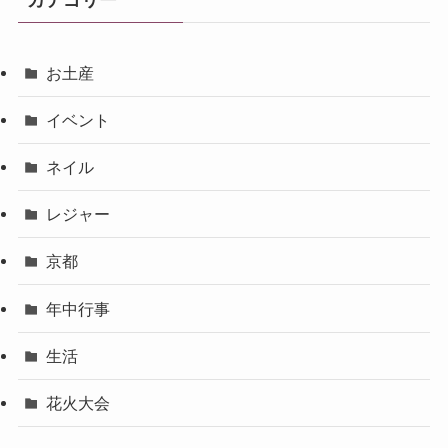
お土産
イベント
ネイル
レジャー
京都
年中行事
生活
花火大会