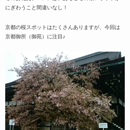
にぎわうこと間違いなし！
京都の桜スポットはたくさんありますが、今回は
京都御所（御苑）に注目♪