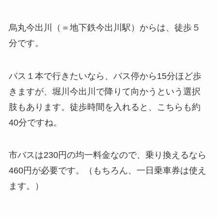
烏丸今出川（＝地下鉄今出川駅）からは、徒歩５
分です。
バス１本で行きたいなら、バス停から15分ほど歩
きますが、堀川今出川で降りて向かうという選択
肢もあります。徒歩時間を入れると、こちらも約
40分ですね。
市バスは230円の均一料金なので、乗り換えるなら
460円が必要です。（もちろん、一日乗車券は使え
ます。）