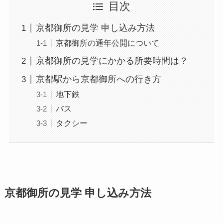
目次
京都御所の見学 申し込み方法
京都御所の通年公開について
京都御所の見学にかかる所要時間は？
京都駅から京都御所への行き方
地下鉄
バス
タクシー
京都御所の見学 申し込み方法