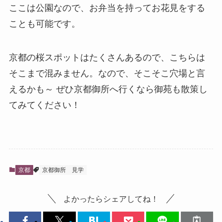
ここは公園なので、お弁当を持ってお花見をする
ことも可能です。
京都の桜スポットはたくさんあるので、こちらは
そこまで混みません。なので、そこそこ穴場と言
えるかも～ ぜひ京都御所へ行くなら御苑も散策し
てみてください！
京都
京都御所
見学
よかったらシェアしてね！