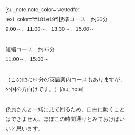
[su_note note_color=”#e9edfe”
text_color=”#181e19″]
標準コース
約60分
9:00～、11:00～、13:30～、15:00～
短縮コース
約35分
11:00～、15:00～
（この他に60分の英語案内コースもありますが、
外国の方向けです。）[/su_note]
係員さんと一緒に見て回るため、自由に動くこと
はできません。ほぼこの時間通りとみておけばい
いと思います。