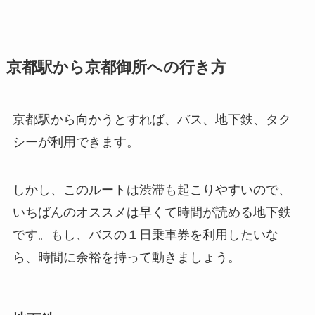
京都駅から京都御所への行き方
京都駅から向かうとすれば、バス、地下鉄、タク
シーが利用できます。
しかし、このルートは渋滞も起こりやすいので、
いちばんのオススメは
早くて時間が読める地下鉄
です。もし、バスの１日乗車券を利用したいな
ら、時間に余裕を持って動きましょう。