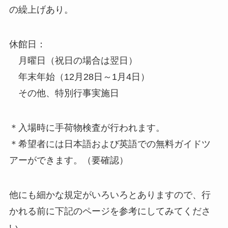
の繰上げあり。
休館日
：
月曜日（祝日の場合は翌日）
年末年始（12月28日～1月4日）
その他、特別行事実施日
＊入場時に手荷物検査が行われます。
＊希望者には日本語および英語での無料ガイドツ
アーができます。（要確認）
他にも細かな規定がいろいろとありますので、行
かれる前に下記のページを参考にしてみてくださ
い。