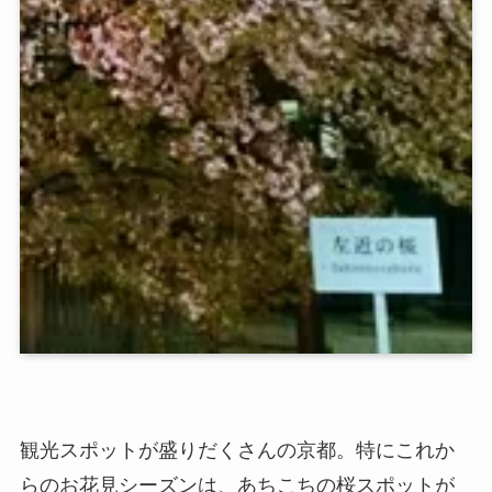
観光スポットが盛りだくさんの京都。特にこれか
らのお花見シーズンは、あちこちの桜スポットが