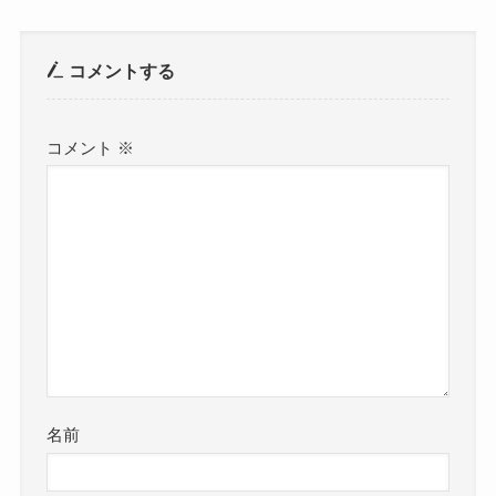
コメントする
コメント
※
名前