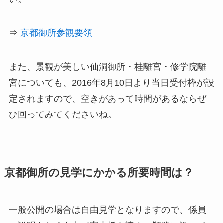
⇒
京都御所参観要領
また、景観が美しい仙洞御所・桂離宮・修学院離
宮についても、2016年8月10日より当日受付枠が設
定されますので、空きがあって時間があるならぜ
ひ回ってみてくださいね。
京都御所の見学にかかる所要時間は？
一般公開
の場合は自由見学となりますので、係員