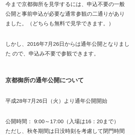
今まで京都御所を見学するには、申込不要の一般
公開と事前申込が必要な通常参観の二通りがあり
ました。（どちらも無料で見学できます。）
しかし、2016年7月26日からは
通年公開
となりまし
た ので、
申込み不要で参観できます
。
京都御所の通年公開について
平成28年7月26日（火）より通年公開開始
公開時間
： 9:00～17:00（入場は16：20まで）
ただし、秋冬期間は日没時刻を考慮して閉門時間