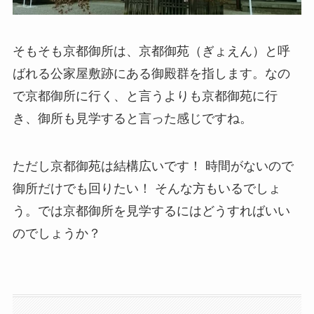
そもそも京都御所は、京都御苑（ぎょえん）と呼
ばれる公家屋敷跡にある御殿群を指します。なの
で京都御所に行く、と言うよりも京都御苑に行
き、御所も見学すると言った感じですね。
ただし京都御苑は結構広いです！ 時間がないので
御所だけでも回りたい！ そんな方もいるでしょ
う。では京都御所を見学するにはどうすればいい
のでしょうか？