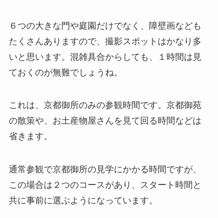
６つの大きな門や庭園だけでなく、障壁画なども
たくさんありますので、撮影スポットはかなり多
いと思います。混雑具合からしても、１時間は見
ておくのが無難でしょうね。
これは、京都御所のみの参観時間です。京都御苑
の散策や、お土産物屋さんを見て回る時間などは
省きます。
通常参観
で京都御所の見学にかかる時間ですが、
この場合は
２つのコースがあり、スタート時間と
共に事前に選ぶ
ようになっています。