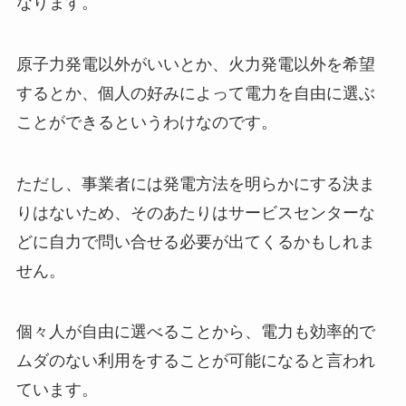
なります。
原子力発電以外がいいとか、火力発電以外を希望
するとか、個人の好みによって
電力を自由に選ぶ
ことができるというわけなのです。
ただし、事業者には発電方法を明らかにする決ま
りはないため、そのあたりはサービスセンターな
どに自力で問い合せる必要が出てくるかもしれま
せん。
個々人が自由に選べることから、電力も効率的で
ムダのない利用をすることが可能になると言われ
ています。