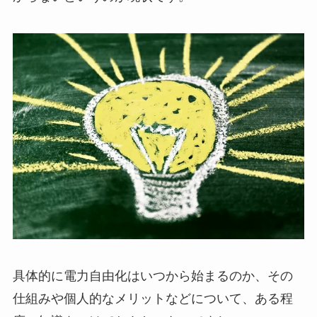
具体的に電力自由化はいつから始まるのか、その
仕組みや個人的なメリットなどについて、ある程