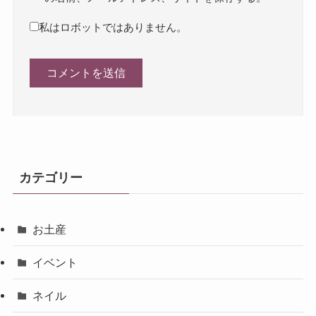
私はロボットではありません。
カテゴリー
お土産
イベント
ネイル