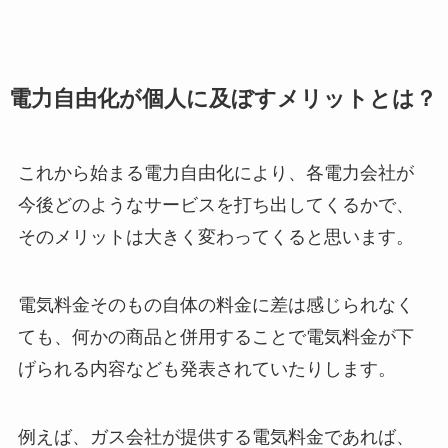
電力自由化が個人に及ぼすメリットとは？
これから始まる電力自由化により、各電力会社が
今後どのようなサービスを打ち出してくるかで、
そのメリットは大きく変わってくると思います。
電気料金そのもの自体の料金に差は感じられなく
ても、何かの商品と併用することで電気料金が下
げられる内容なども発表されていたりします。
例えば、ガス会社が提供する電気料金であれば、