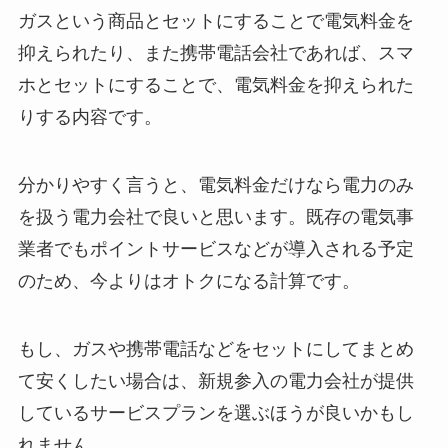
ガスという商品とセットにすることで電気料金を
抑えられたり、また携帯電話会社であれば、スマ
ホとセットにすることで、電気料金を抑えられた
りする内容です。
分かりやすく言うと、電気料金だけなら電力のみ
を扱う電力会社で良いと思います。既存の電気事
業者でもポイントサービスなどが導入される予定
のため、
今よりはオトクになる
計算です。
もし、ガスや携帯電話などをセットにしてまとめ
て安くしたい場合は、新規参入の電力会社が提供
しているサービスプランを選ぶほうが良いかもし
れません。