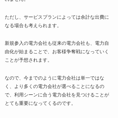
ただし、サービスプランによっては余計な出費に
なる場合も考えられます。
新規参入の電力会社も従来の電力会社も、
電力自
由化が始まることで、お客様争奪戦になっていく
ことが予想されます。
なので、今までのように電力会社は単一ではな
く、より多くの電力会社が選べることになるの
で、利用シーンに合う電力会社を見つけることが
とても重要になってくるのです。