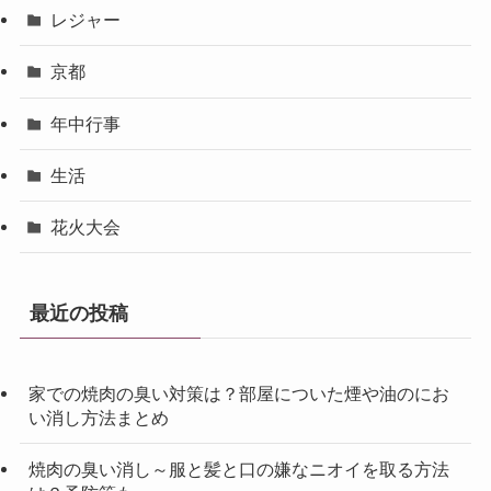
レジャー
京都
年中行事
生活
花火大会
最近の投稿
家での焼肉の臭い対策は？部屋についた煙や油のにお
い消し方法まとめ
焼肉の臭い消し～服と髪と口の嫌なニオイを取る方法