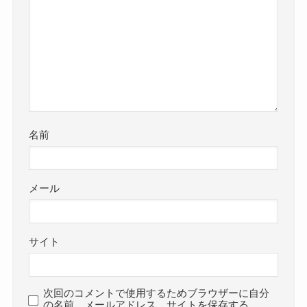
名前
メール
サイト
次回のコメントで使用するためブラウザーに自分
の名前、メールアドレス、サイトを保存する。