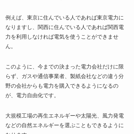
例えば、東京に住んでいる人であれば東京電力に
なりますし、関西に住んでいる人であれば関西電
力を利用しなければ電気を使うことができませ
ん。
このように、今までの決まった電力会社だけに限
らず、ガスや通信事業者、製紙会社などの
違う分
野の会社からも電力を購入できるようになる
の
が、電力自由化です。
大規模工場の再生エネルギーや太陽光、風力発電
などの自然エネルギーを選ぶこともできるように