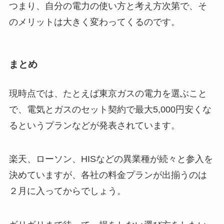
つまり、自分の電力の使い方と考え方次第で、そ
のメリットは大きく変わってくるのです。
まとめ
現時点では、たとえば東京ガスの電力を選ぶこと
で、電気とガスのセット契約で最大5,000円安くな
るというプランなどが発表されています。
楽天、ローソン、HISなどの異業種が続々と参入を
決めていますが、
各社の料金プランが出揃うのは
２月に入ってから
でしょう。