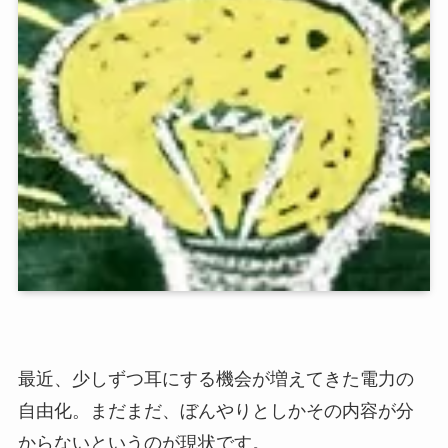
最近、少しずつ耳にする機会が増えてきた電力の
自由化。まだまだ、ぼんやりとしかその内容が分
からないというのが現状です。