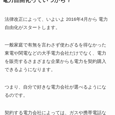
電力自由化っていつから？
法律改正によって、いよいよ
2016年4月から
電力
自由化がスタートします。
一般家庭で有無を言わさず使わざるを得なかった
東電や関電などの大手電力会社だけでなく、電力
を販売するさまざまな企業からも電力を契約購入
できるようになります。
つまり、
自分で好きな電力会社が選べるようにな
る
のです。
契約する電力会社によっては、ガスや携帯電話な