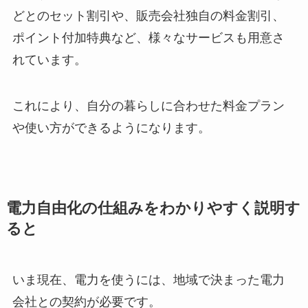
どとのセット割引や、販売会社独自の料金割引、
ポイント付加特典など、様々なサービスも用意さ
れています。
これにより、自分の暮らしに合わせた料金プラン
や使い方ができるようになります。
電力自由化の仕組みをわかりやすく説明す
ると
いま現在、電力を使うには、地域で決まった電力
会社との契約が必要です。