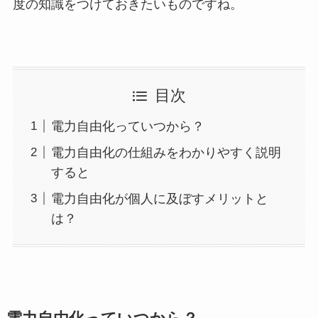
度の知識をつけておきたいものですね。
目次
電力自由化っていつから？
電力自由化の仕組みをわかりやすく説明
すると
電力自由化が個人に及ぼすメリットと
は？