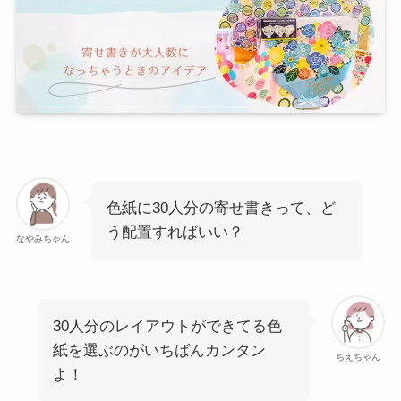
色紙に30人分の寄せ書きって、ど
う配置すればいい？
なやみちゃん
30人分のレイアウトができてる色
紙を選ぶのがいちばんカンタン
ちえちゃん
よ！