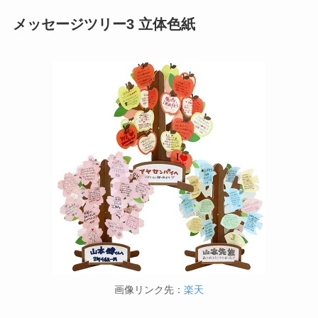
メッセージツリー3 立体色紙
画像リンク先：
楽天