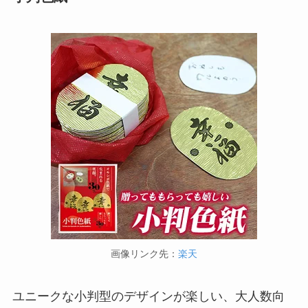
画像リンク先：
楽天
ユニークな小判型のデザインが楽しい、大人数向