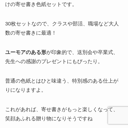
けの寄せ書き色紙セットです。
30枚セットなので、クラスや部活、職場など大人
数の寄せ書きに最適！
ユーモアのある形
が印象的で、送別会や卒業式、
先生への感謝のプレゼントにもぴったり。
普通の色紙とはひと味違う、特別感のある仕上が
りになりますよ。
これがあれば、寄せ書きがもっと楽しくなって、
笑顔あふれる贈り物になりそうですね