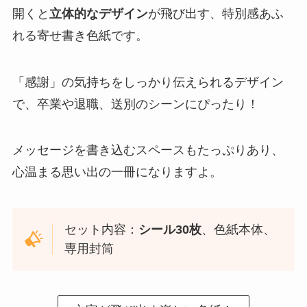
開くと
立体的なデザイン
が飛び出す、特別感あふ
れる寄せ書き色紙です。
「感謝」の気持ちをしっかり伝えられるデザイン
で、卒業や退職、送別のシーンにぴったり！
メッセージを書き込むスペースもたっぷりあり、
心温まる思い出の一冊になりますよ。
セット内容：
シール30枚
、色紙本体、
専用封筒