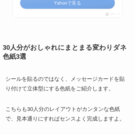
Yahooで見る
ポチップ
30人分がおしゃれにまとまる変わりダネ
色紙3選
シールを貼るのではなく、メッセージカードを貼
り付けて立体型にする色紙をご紹介します。
こちらも30人分のレイアウトがカンタンな色紙
で、見本通りにすればセンスよく完成しますよ。