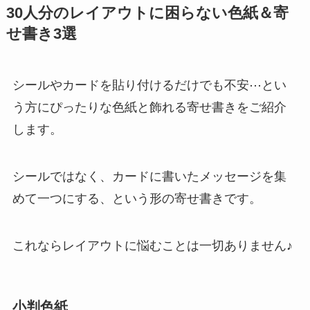
30人分のレイアウトに困らない色紙＆寄
せ書き3選
シールやカードを貼り付けるだけでも不安⋯とい
う方にぴったりな色紙と飾れる寄せ書きをご紹介
します。
シールではなく、カードに書いたメッセージを集
めて一つにする、という形の寄せ書きです。
これならレイアウトに悩むことは一切ありません♪
小判色紙