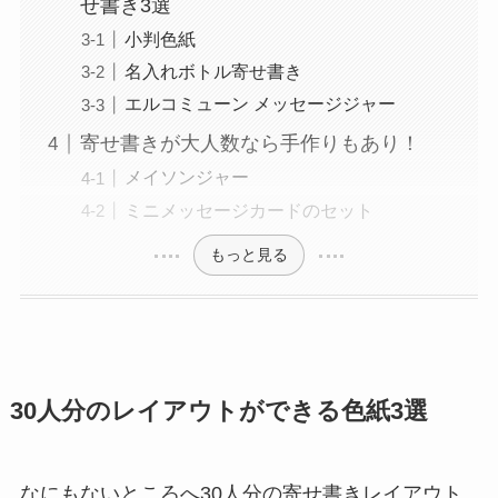
せ書き3選
小判色紙
名入れボトル寄せ書き
エルコミューン メッセージジャー
寄せ書きが大人数なら手作りもあり！
メイソンジャー
ミニメッセージカードのセット
もっと見る
30人分のレイアウトができる色紙3選
なにもないところへ30人分の寄せ書きレイアウト