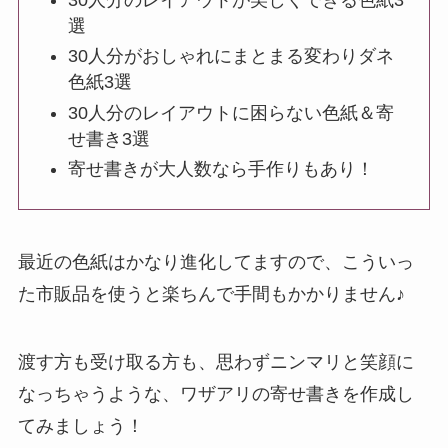
選
30人分がおしゃれにまとまる変わりダネ
色紙3選
30人分のレイアウトに困らない色紙＆寄
せ書き3選
寄せ書きが大人数なら手作りもあり！
最近の色紙はかなり進化してますので、こういっ
た市販品を使うと楽ちんで手間もかかりません♪
渡す方も受け取る方も、思わずニンマリと笑顔に
なっちゃうような、ワザアリの寄せ書きを作成し
てみましょう！