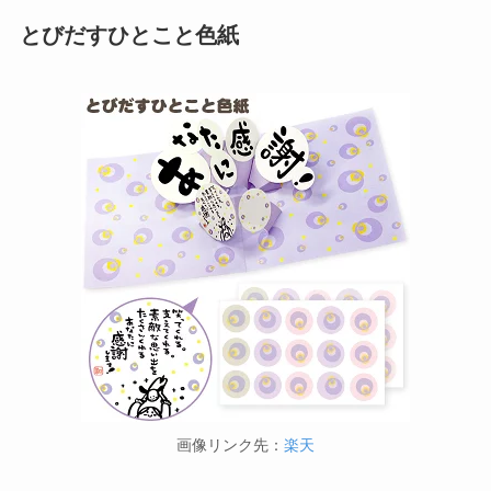
とびだすひとこと色紙
画像リンク先：
楽天