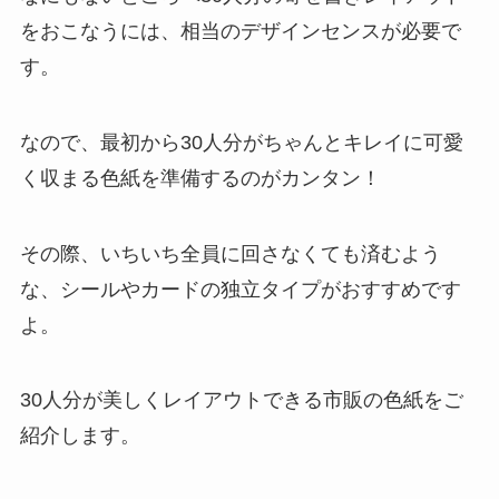
をおこなうには、相当のデザインセンスが必要で
す。
なので、最初から30人分がちゃんとキレイに可愛
く収まる色紙を準備するのがカンタン！
その際、いちいち全員に回さなくても済むよう
な、シールやカードの独立タイプがおすすめです
よ。
30人分が美しくレイアウトできる市販の色紙をご
紹介します。