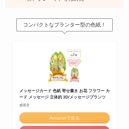
コンパクトなプランター型の色紙！
メッセージカード 色紙 寄せ書き お花 フラワー カ
ード メッセージ 立体的 3D/メッセージプランツ
威風堂
Amazonで見る