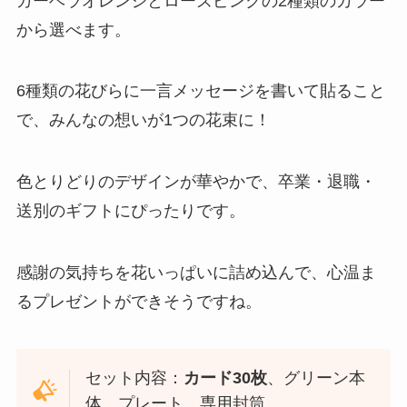
ガーベラオレンジとローズピンクの2種類のカラー
から選べます。
6種類の花びらに一言メッセージを書いて貼ること
で、みんなの想いが1つの花束に！
色とりどりのデザインが華やかで、卒業・退職・
送別のギフトにぴったりです。
感謝の気持ちを花いっぱいに詰め込んで、心温ま
るプレゼントができそうですね。
セット内容：
カード30枚
、グリーン本
体、プレート、専用封筒