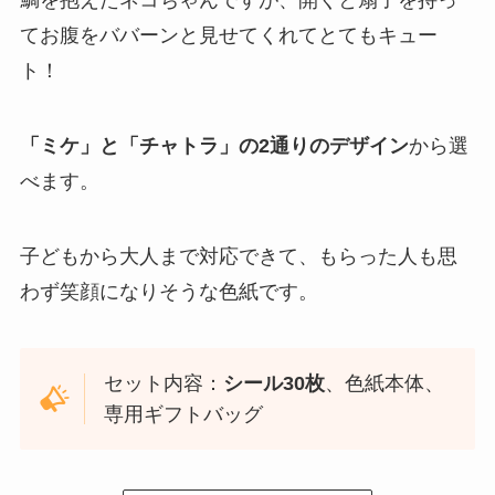
てお腹をババーンと見せてくれてとてもキュー
ト！
「ミケ」と「チャトラ」の2通りのデザイン
から選
べます。
子どもから大人まで対応できて、もらった人も思
わず笑顔になりそうな色紙です。
セット内容：
シール30枚
、色紙本体、
専用ギフトバッグ