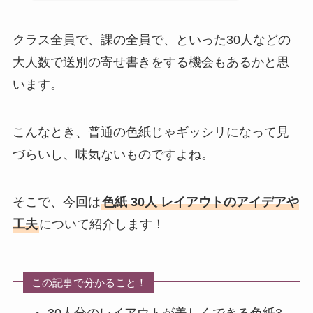
クラス全員で、課の全員で、といった30人などの
大人数で送別の寄せ書きをする機会もあるかと思
います。
こんなとき、普通の色紙じゃギッシリになって見
づらいし、味気ないものですよね。
そこで、今回は
色紙 30人 レイアウトのアイデアや
工夫
について紹介します！
この記事で分かること！
30人分のレイアウトが美しくできる色紙3