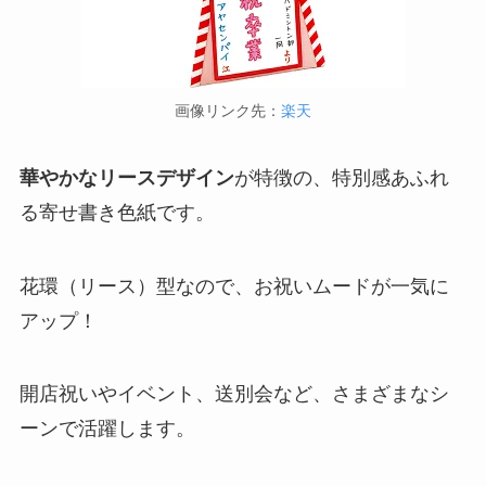
画像リンク先：
楽天
華やかなリースデザイン
が特徴の、特別感あふれ
る寄せ書き色紙です。
花環（リース）型なので、お祝いムードが一気に
アップ！
開店祝いやイベント、送別会など、さまざまなシ
ーンで活躍します。