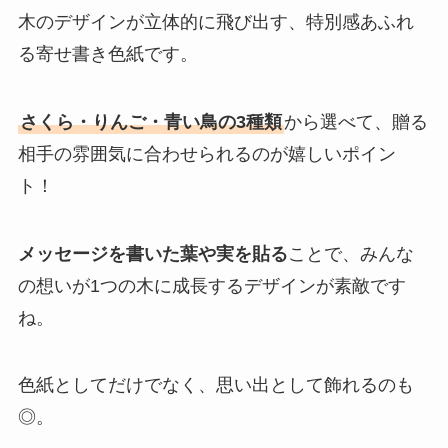
木のデザインが立体的に飛び出す、特別感あふれ
る寄せ書き色紙です。
さくら・りんご・青い鳥の3種類
から選べて、贈る
相手の雰囲気に合わせられるのが嬉しいポイン
ト！
メッセージを書いた葉や実を貼る
ことで、みんな
の想いが1つの木に成長するデザインが素敵です
ね。
色紙としてだけでなく、思い出として飾れるのも
◎。