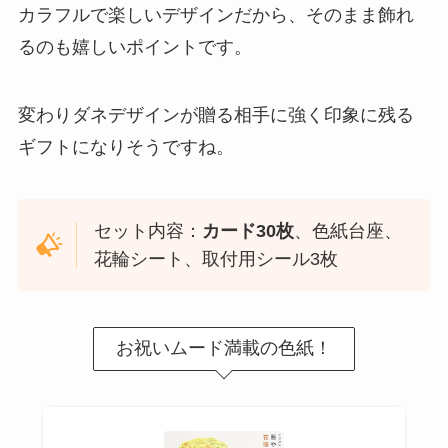
カラフルで楽しいデザインだから、そのまま飾れ
るのも嬉しいポイントです。
変わりダネデザインが贈る相手に強く印象に残る
ギフトになりそうですね。
セット内容：
カード30枚
、色紙台座、
花輪シート、取付用シール3枚
お祝いムード満載の色紙！