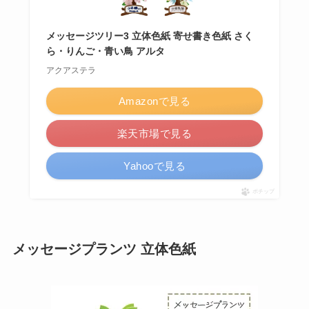
メッセージツリー3 立体色紙 寄せ書き色紙 さく
ら・りんご・青い鳥 アルタ
アクアステラ
Amazonで見る
楽天市場で見る
Yahooで見る
ポチップ
メッセージプランツ
立体色紙