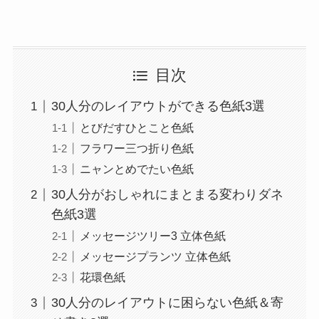
目次
30人分のレイアウトができる色紙3選
とびだすひとこと色紙
フラワー三つ折り色紙
ニャンとめでたい色紙
30人分がおしゃれにまとまる変わりダネ
色紙3選
メッセージツリー3 立体色紙
メッセージプランツ 立体色紙
花環色紙
30人分のレイアウトに困らない色紙＆寄