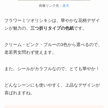
画像リンク先：
楽天
フラワーミツオリシキシは、華やかな花柄デザイ
ンが魅力の、
三つ折りタイプの色紙
です。
クリーム・ピンク・ブルーの3色から選べるので、
老若男女問わず使えます。
また、シールがカラフルなので、とても華やか！
どんなシーンにも使いやすく、上品なデザインが
喜ばれますね。