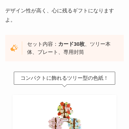
デザイン性が高く、心に残るギフトになります
よ。
セット内容：
カード30枚
、ツリー本
体、プレート、専用封筒
コンパクトに飾れるツリー型の色紙！