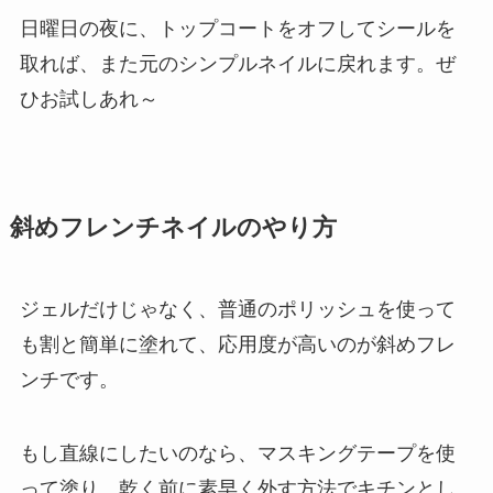
日曜日の夜に、トップコートをオフしてシールを
取れば、また元のシンプルネイルに戻れます。ぜ
ひお試しあれ～
斜めフレンチネイルのやり方
ジェルだけじゃなく、普通のポリッシュを使って
も割と簡単に塗れて、
応用度が高い
のが斜めフレ
ンチです。
もし直線にしたいのなら、マスキングテープを使
って塗り、乾く前に素早く外す方法でキチンとし