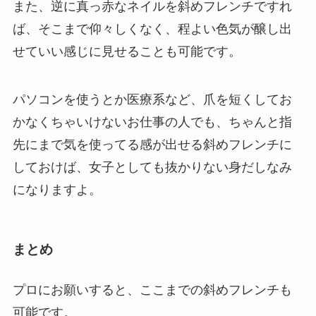
また、逆に真っ赤なネイルを斜めフレンチですれ
ば、そこまで仰々しくなく、程よい色気が醸し出
せていい感じに見せることも可能です。
パソコンを使うとか医療系など、爪を短くしてお
かなくちゃいけないお仕事の人でも、
ちゃんと指
先にまで気を使ってる感が出せる斜めフレンチ
に
しておけば、女子としても抜かりない身だしなみ
になりますよ。
まとめ
プロにお願いすると、ここまでの斜めフレンチも
可能です。