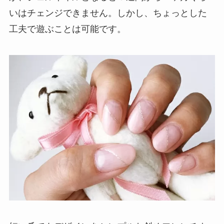
いはチェンジできません。しかし、ちょっとした
工夫で遊ぶことは可能です。