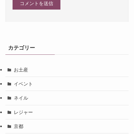
カテゴリー
お土産
イベント
ネイル
レジャー
京都