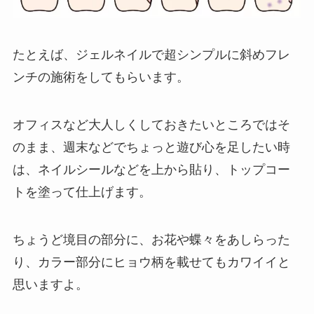
たとえば、ジェルネイルで超シンプルに斜めフレ
ンチの施術をしてもらいます。
オフィスなど大人しくしておきたいところではそ
のまま、週末などでちょっと遊び心を足したい時
は、
ネイルシールなどを上から貼り、トップコー
トを塗って仕上げます
。
ちょうど境目の部分に、お花や蝶々をあしらった
り、カラー部分にヒョウ柄を載せてもカワイイと
思いますよ。