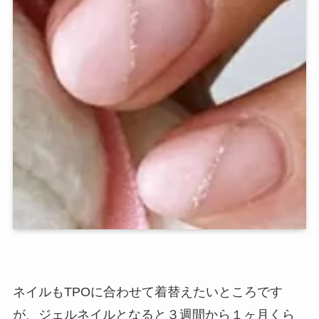
ネイルもTPOに合わせて着替えたいところです
が、ジェルネイルとなると３週間から１ヶ月くら