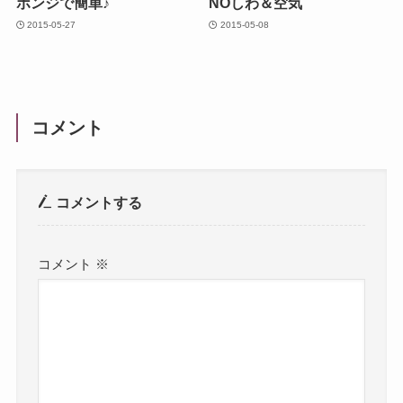
ポンジで簡単♪
NOしわ＆空気
2015-05-27
2015-05-08
コメント
コメントする
コメント
※