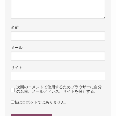
名前
メール
サイト
次回のコメントで使用するためブラウザーに自分
の名前、メールアドレス、サイトを保存する。
私はロボットではありません。