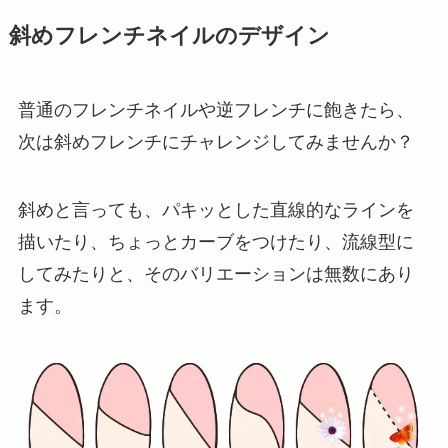
斜めフレンチネイルのデザイン
普通のフレンチネイルや逆フレンチに飽きたら、
次は斜めフレンチにチャレンジしてみませんか？
斜めと言っても、パキッとした直線的なラインを
描いたり、ちょっとカーブをつけたり、流線型に
してみたりと、その
バリエーションは無数
にあり
ます。