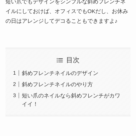
短い爪でもデザインをシンプルな斜めフレンチネ
イルにしておけば、オフィスでもOKだし、お休み
の日はアレンジしてデコることもできますよ♪
目次
斜めフレンチネイルのデザイン
斜めフレンチネイルのやり方
短い爪のネイルなら斜めフレンチがカワ
イイ！