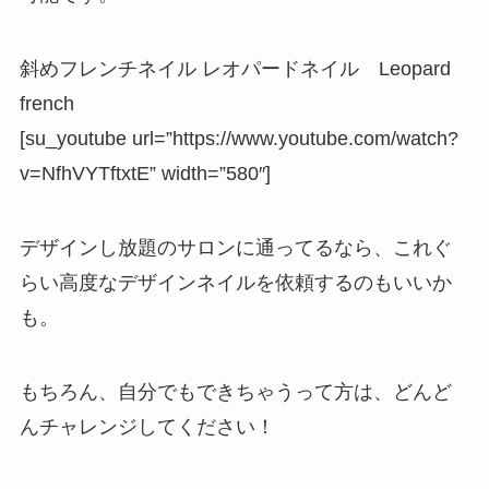
斜めフレンチネイル レオパードネイル Leopard
french
[su_youtube url=”https://www.youtube.com/watch?
v=NfhVYTftxtE” width=”580″]
デザインし放題のサロンに通ってるなら、これぐ
らい高度なデザインネイルを依頼するのもいいか
も。
もちろん、自分でもできちゃうって方は、どんど
んチャレンジしてください！