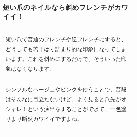
短い爪のネイルなら斜めフレンチがカワ
イイ！
短い爪で普通のフレンチや逆フレンチにすると、
どうしても若干は
寸詰まり的な印象
になってしま
います。これを斜めにするだけで、そういった印
象はなくなります。
シンプルなベージュやピンクを使うことで、普段
はそんなに目立たないけど、よく見ると爪先がオ
シャレ！という演出をすることができて、一色塗
りより断然カワイイですよね。