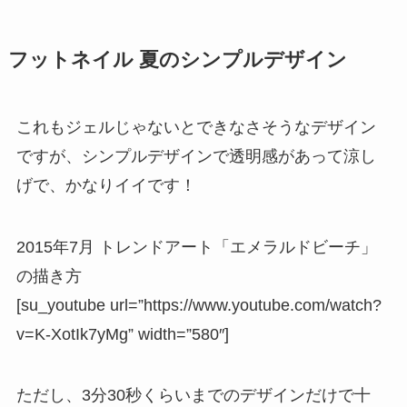
フットネイル 夏のシンプルデザイン
これもジェルじゃないとできなさそうなデザイン
ですが、シンプルデザインで透明感があって涼し
げで、かなりイイです！
2015年7月 トレンドアート「エメラルドビーチ」
の描き方
[su_youtube url=”https://www.youtube.com/watch?
v=K-XotIk7yMg” width=”580″]
ただし、3分30秒くらいまでのデザインだけで十