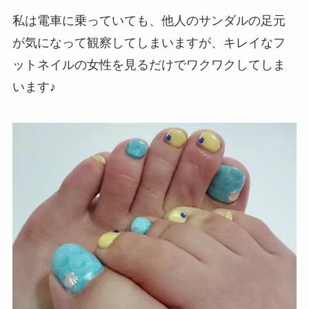
私は電車に乗っていても、他人のサンダルの足元
が気になって観察してしまいますが、キレイなフ
ットネイルの女性を見るだけでワクワクしてしま
います♪