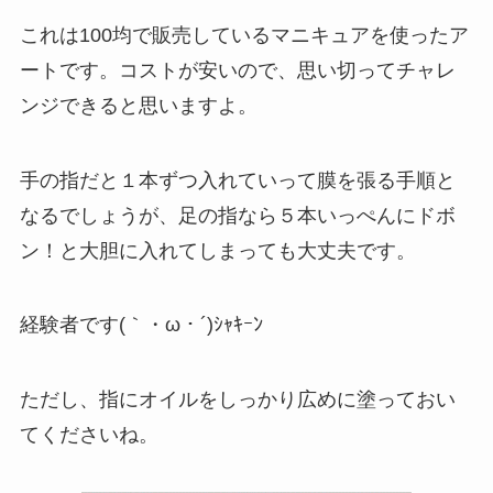
これは100均で販売しているマニキュアを使ったア
ートです。コストが安いので、思い切ってチャレ
ンジできると思いますよ。
手の指だと１本ずつ入れていって膜を張る手順と
なるでしょうが、足の指なら
５本いっぺんにドボ
ン！
と大胆に入れてしまっても大丈夫です。
経験者です(｀・ω・´)ｼｬｷｰﾝ
ただし、指にオイルをしっかり広めに塗っておい
てくださいね。