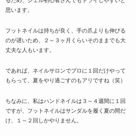
るため、ジェル初心者さんでもトライしやすい
と
思います。
フットネイルは持ちが良く、手の爪よりも伸びる
のが遅いため、２～３ヶ月くらいそのままでも大
丈夫な人もいます。
であれば、ネイルサロンでプロに１回だけやって
もらって、夏をやり過ごすのもアリですね（笑）
ちなみに、私はハンドネイルは３～４週間に１回
ですが、フットネイルはサンダルを履く夏の間だ
け、１～２回しかやりません。