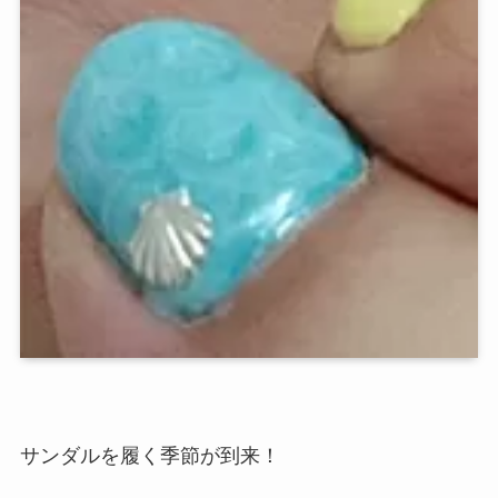
サンダルを履く季節が到来！