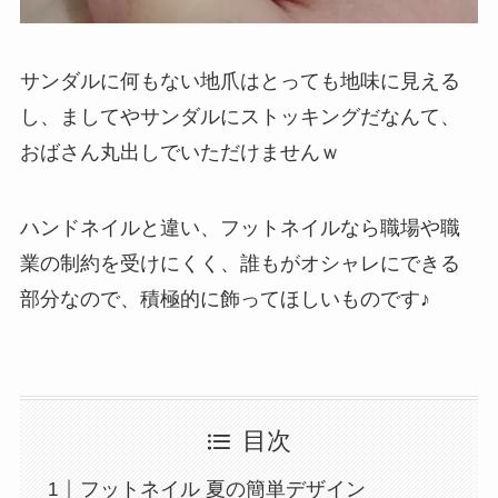
サンダルに何もない地爪はとっても地味に見える
し、ましてやサンダルにストッキングだなんて、
おばさん丸出しでいただけませんｗ
ハンドネイルと違い、フットネイルなら職場や職
業の制約を受けにくく、誰もがオシャレにできる
部分なので、積極的に飾ってほしいものです♪
目次
フットネイル 夏の簡単デザイン