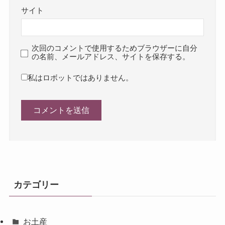
サイト
次回のコメントで使用するためブラウザーに自分
の名前、メールアドレス、サイトを保存する。
私はロボットではありません。
カテゴリー
お土産