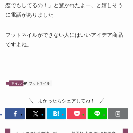
恋でもしてるの！」と驚かれたよー、と嬉しそう
に電話がありました。
フットネイルができない人にはいいアイデア商品
ですよね。
ネイル
フットネイル
よかったらシェアしてね！