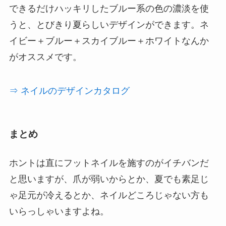
できるだけハッキリしたブルー系の色の濃淡を使
うと、とびきり夏らしいデザインができます。
ネ
イビー＋ブルー＋スカイブルー＋ホワイト
なんか
がオススメです。
⇒ ネイルのデザインカタログ
まとめ
ホントは直にフットネイルを施すのがイチバンだ
と思いますが、爪が弱いからとか、夏でも素足じ
ゃ足元が冷えるとか、ネイルどころじゃない方も
いらっしゃいますよね。