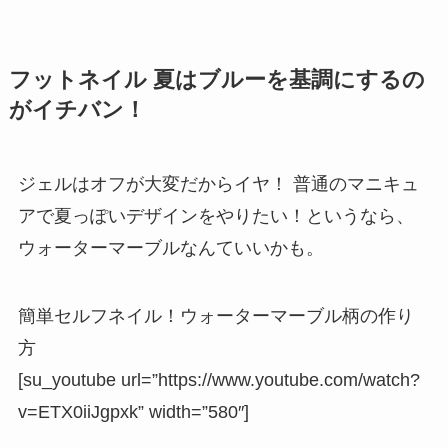
フットネイル 夏はブルーを基調にするの
がイチバン！
ジェルはオフが大変だからイヤ！
普通のマニキュ
ア
で夏っぽいデザインをやりたい！というなら、
ウォーターマーブルなんていいかも。
簡単セルフネイル！ウォーターマーブル柄の作り
方
[su_youtube url=”https://www.youtube.com/watch?
v=ETX0iiJgpxk” width=”580″]