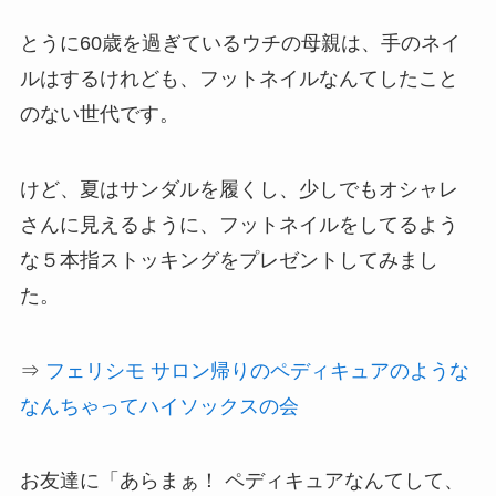
とうに60歳を過ぎているウチの母親は、手のネイ
ルはするけれども、フットネイルなんてしたこと
のない世代です。
けど、夏はサンダルを履くし、少しでもオシャレ
さんに見えるように、フットネイルをしてるよう
な５本指ストッキングをプレゼントしてみまし
た。
⇒
フェリシモ サロン帰りのペディキュアのような
なんちゃってハイソックスの会
お友達に「あらまぁ！ ペディキュアなんてして、