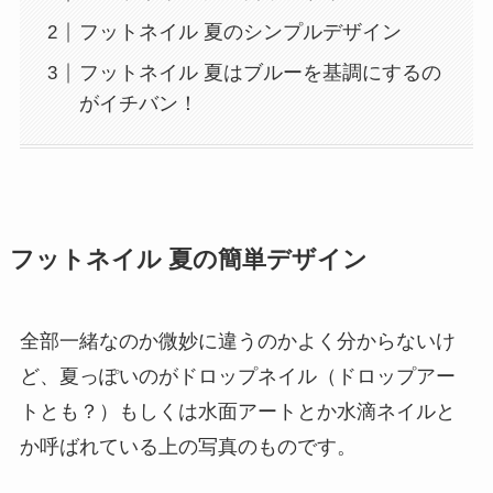
フットネイル 夏のシンプルデザイン
フットネイル 夏はブルーを基調にするの
がイチバン！
フットネイル 夏の簡単デザイン
全部一緒なのか微妙に違うのかよく分からないけ
ど、夏っぽいのが
ドロップネイル
（ドロップアー
トとも？）もしくは水面アートとか水滴ネイルと
か呼ばれている上の写真のものです。