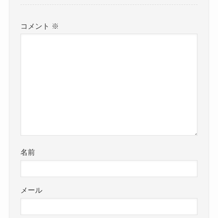
コメント
※
名前
メール