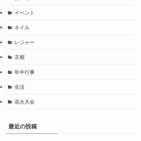
イベント
ネイル
レジャー
京都
年中行事
生活
花火大会
最近の投稿