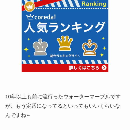
10年以上も前に流行ったウォーターマーブルです
が、もう定番になってるといってもいいくらいな
んですね～