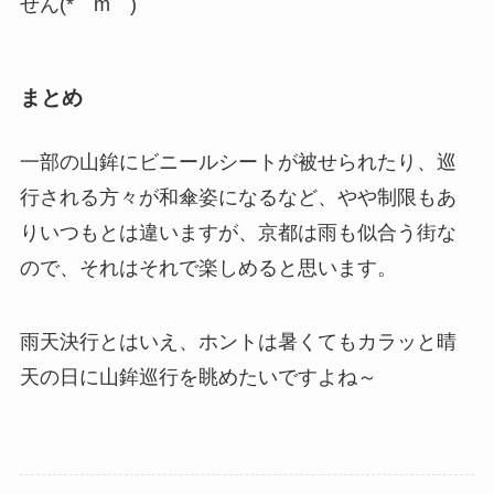
せん(*￣m￣)
まとめ
一部の山鉾にビニールシートが被せられたり、巡
行される方々が和傘姿になるなど、やや制限もあ
りいつもとは違いますが、京都は雨も似合う街な
ので、それはそれで楽しめると思います。
雨天決行とはいえ、ホントは暑くてもカラッと晴
天の日に山鉾巡行を眺めたいですよね～