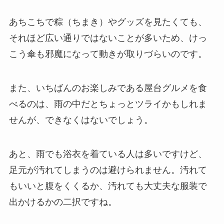
あちこちで粽（ちまき）やグッズを見たくても、
それほど広い通りではないことが多いため、けっ
こう傘も邪魔になって動きが取りづらいのです。
また、いちばんのお楽しみである屋台グルメを食
べるのは、雨の中だとちょっとツライかもしれま
せんが、できなくはないでしょう。
あと、雨でも浴衣を着ている人は多いですけど、
足元が汚れてしまうのは避けられません。汚れて
もいいと腹をくくるか、汚れても大丈夫な服装で
出かけるかの二択ですね。