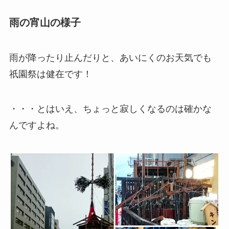
雨の宵山の様子
雨が降ったり止んだりと、あいにくのお天気でも
祇園祭は健在です！
・・・とはいえ、ちょっと寂しくなるのは確かな
んですよね。