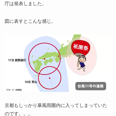
庁は発表しました。
図に表すとこんな感じ。
京都もしっかり暴風雨圏内に入ってしまっていた
のです。。。