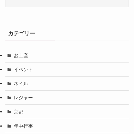
カテゴリー
お土産
イベント
ネイル
レジャー
京都
年中行事