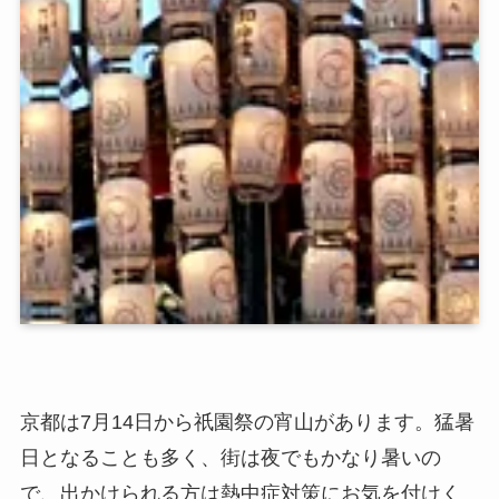
京都は7月14日から祇園祭の宵山があります。猛暑
日となることも多く、街は夜でもかなり暑いの
で、出かけられる方は熱中症対策にお気を付けく