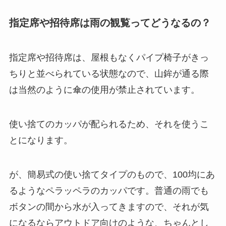
指定席や招待席は雨の観覧ってどうなるの？
指定席や招待席は、屋根もなくパイプ椅子がきっ
ちりと並べられている状態なので、山鉾が通る際
は当然のように傘の使用が禁止されています。
使い捨てのカッパが配られる
ため、それを使うこ
とになります。
が、簡易式の使い捨てタイプのもので、100均にあ
るようなペラッペラのカッパです。普通の雨でも
ボタンの間から水が入ってきますので、それが気
になるならアウトドア向けのような、ちゃんとし