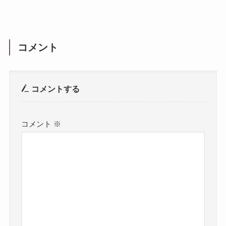
コメント
コメントする
コメント
※