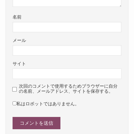
名前
メール
サイト
次回のコメントで使用するためブラウザーに自分
の名前、メールアドレス、サイトを保存する。
私はロボットではありません。