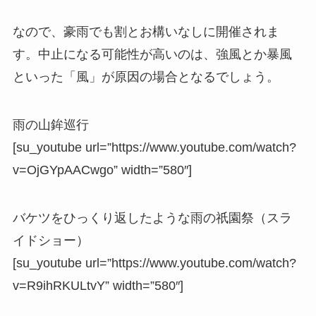
なので、豪雨でも割とお構いなしに開催されま
す。中止になる可能性が高いのは、強風とか暴風
といった「
風
」が原因の場合となるでしょう。
雨の山鉾巡行
[su_youtube url=”https://www.youtube.com/watch?
v=OjGYpAACwgo” width=”580″]
バケツをひっくり返したような雨の祇園祭（スラ
イドショー）
[su_youtube url=”https://www.youtube.com/watch?
v=R9ihRKULtvY” width=”580″]