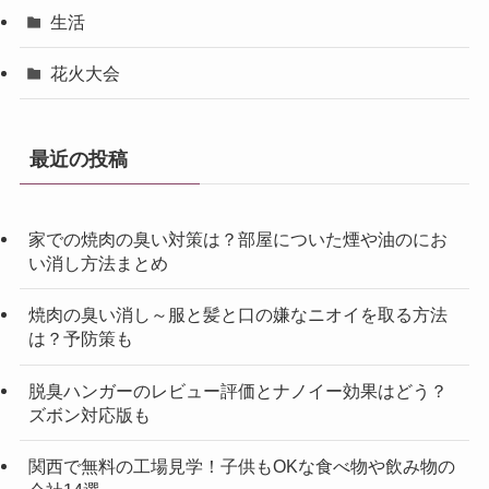
生活
花火大会
最近の投稿
家での焼肉の臭い対策は？部屋についた煙や油のにお
い消し方法まとめ
焼肉の臭い消し～服と髪と口の嫌なニオイを取る方法
は？予防策も
脱臭ハンガーのレビュー評価とナノイー効果はどう？
ズボン対応版も
関西で無料の工場見学！子供もOKな食べ物や飲み物の