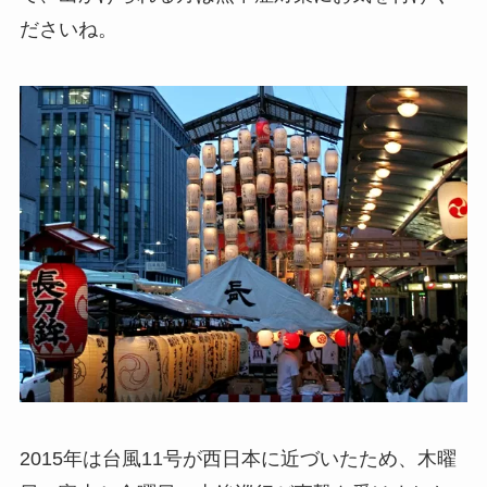
ださいね。
2015年は台風11号が西日本に近づいたため、木曜