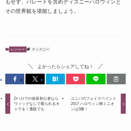
もせず、パレードを含めディズニーハロウィンと
その世界観を堪能しましょう。
レジャー
ディズニー
よかったらシェアしてね！
Dハロでの仮装初心者なら
ユニバのフェイスペイント
ウィッグなしで着られるキ
2017 ハロウィン柄ミニオ
ャラを！通販でも
ンは3種！