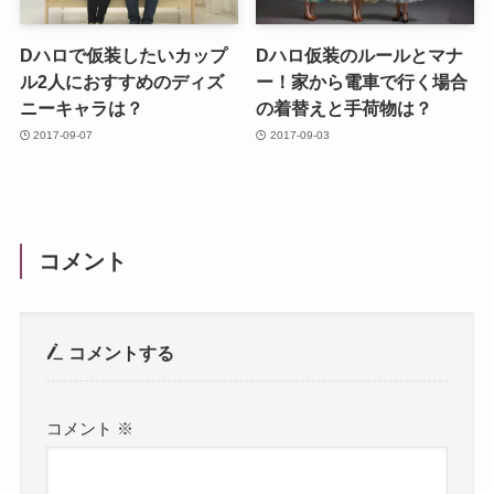
Dハロで仮装したいカップ
Dハロ仮装のルールとマナ
ル2人におすすめのディズ
ー！家から電車で行く場合
ニーキャラは？
の着替えと手荷物は？
2017-09-07
2017-09-03
コメント
コメントする
コメント
※