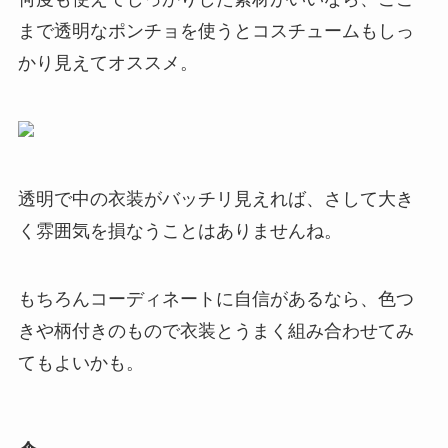
まで透明なポンチョを使うとコスチュームもしっ
かり見えてオススメ。
透明で中の衣装がバッチリ見えれば、さして大き
く雰囲気を損なうことはありませんね。
もちろんコーディネートに自信があるなら、色つ
きや柄付きのもので衣装とうまく組み合わせてみ
てもよいかも。