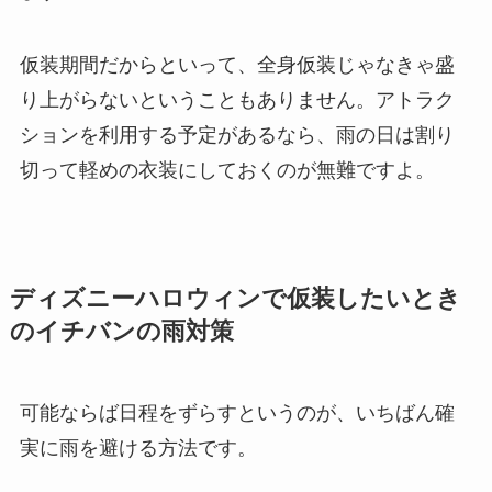
仮装期間だからといって、全身仮装じゃなきゃ盛
り上がらないということもありません。
アトラク
ションを利用する予定があるなら、雨の日は割り
切って軽めの衣装にしておく
のが無難ですよ。
ディズニーハロウィンで仮装したいとき
のイチバンの雨対策
可能ならば日程をずらすというのが、いちばん確
実に雨を避ける方法です。