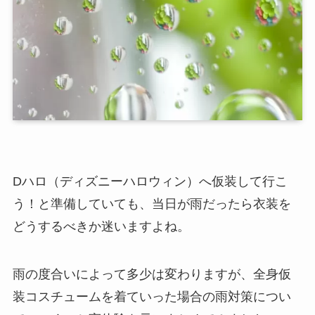
Dハロ（ディズニーハロウィン）へ仮装して行こ
う！と準備していても、当日が雨だったら衣装を
どうするべきか迷いますよね。
雨の度合いによって多少は変わりますが、全身仮
装コスチュームを着ていった場合の雨対策につい