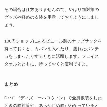
その場合は仕方ありませんので、やはり
雨対策の
グッズや軽めの衣装を用意しておく
ようにしまし
ょう。
100円ショップにある
ビニール製のナップサック
を
持っておくと、カバンを入れたり、濡れたポンチ
ョをしまったりするときに活躍します。フェイス
タオルとともに、持っておくと便利ですよ。
まとめ
Dハロ（ディズニーハロウィン）で全身仮装をした
ときの雨対策や、あらかじめ雨がわかっていると