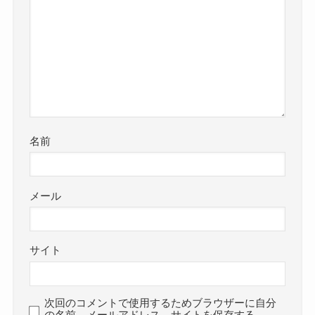
名前
メール
サイト
次回のコメントで使用するためブラウザーに自分