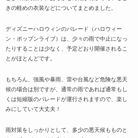
きの軽めの衣装などについてまとめました。
ディズニーハロウィンのパレード（ハロウィー
ン・ポップンライブ）は、少々の雨で中止になっ
たりすることは少なく、予定どおり開催されるこ
とがほとんどです。
もちろん、強風や暴雨、雷や台風など危険な悪天
候の場合は別ですが、通常の雨であれば通常もし
くは短縮版のパレードが運行されますので、楽し
みにしていて大丈夫！
雨対策をしっかりとして、多少の悪天候もものと