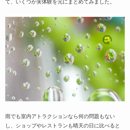
て、いくつか実体験を元にまとめてみました。
雨でも室内アトラクションなら何の問題もない
し、ショップやレストランも晴天の日に比べると