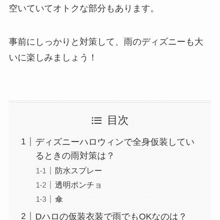
空いていてオトクな部分もあります。
事前にしっかりと対策して、雨のディズニーも大
いに楽しみましょう！
目次
ディズニーハロウィンで全身仮装してい
るときの雨対策は？
防水スプレー
透明ポンチョ
傘
Dハロの仮装衣装で雨でもOKなのは？