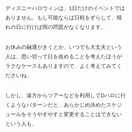
ディズニーハロウィンは、1日だけのイベントでは
ありません。もし可能ならば日程をずらして、晴
れの日に行けば雨の問題がなくなります。
お休みの融通がきくとか、いつでも大丈夫という
人は、思い切って日を改めることを考えたほうが
ラクなケースもありますので、よく考えてみてく
ださいね。
しかし、遠方からツアーなどを利用してDハロに行
くようなパターンだと、あらかじめ決めたスケジ
ュールをそうやすやすと変更することはできない
という人も。