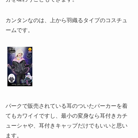
カンタンなのは、
上から羽織るタイプ
のコスチュ
ームです。
パークで販売されている耳のついたパーカーを着
てもカワイイですし、最小の変身なら耳付きカチ
ューシャや、耳付きキャップだけでもいいと思い
ます。