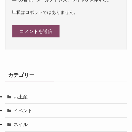
の名前、メールアドレス、サイトを保存する。
私はロボットではありません。
カテゴリー
お土産
イベント
ネイル