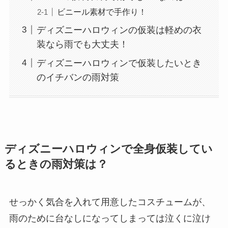
ビニール素材で手作り！
ディズニーハロウィンの仮装は軽めの衣
装なら雨でも大丈夫！
ディズニーハロウィンで仮装したいとき
のイチバンの雨対策
ディズニーハロウィンで全身仮装してい
るときの雨対策は？
せっかく気合を入れて用意したコスチュームが、
雨のために台なしになってしまっては泣くに泣け