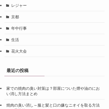
レジャー
京都
年中行事
生活
花火大会
最近の投稿
家での焼肉の臭い対策は？部屋についた煙や油のにお
い消し方法まとめ
焼肉の臭い消し～服と髪と口の嫌なニオイを取る方法