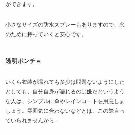
ができます。
小さなサイズの防水スプレーもありますので、念
のために持っていくと安心です。
透明ポンチョ
いくら衣装が濡れても多少は問題ないようにした
としても、自分自身が濡れるのは嫌だというよう
な人は、シンプルに傘やレインコートを用意しま
しょう。雰囲気に合わないなどとは、この際言っ
ていられませんから。