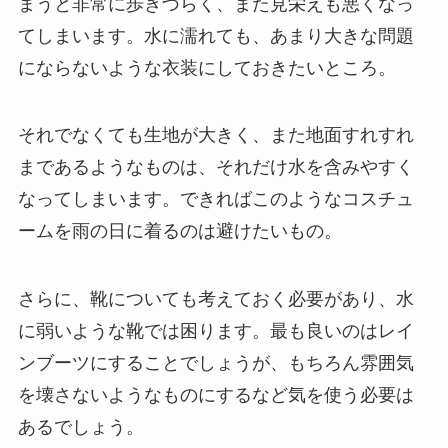
まうと非常に歩きづらく、また見栄えも悪くなっ
てしまいます。水に濡れても、あまり大きな問題
にならないような衣装にしておきたいところ。
それでなくても生地が大きく、また地面すれすれ
まであるようなものは、それだけ水を含みやすく
なってしまいます。できればこのようなコスチュ
ームを雨の日に着るのは避けたいもの。
さらに、靴についても考えておく必要があり、水
に弱いような靴では困ります。最も良いのは
レイ
ンブーツにする
ことでしょうが、もちろん雰囲気
を壊さないようなものにするなど気を使う必要は
あるでしょう。