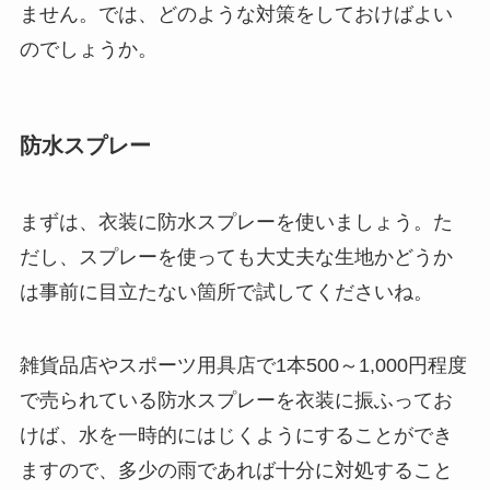
ません。では、どのような対策をしておけばよい
のでしょうか。
防水スプレー
まずは、衣装に防水スプレーを使いましょう。た
だし、スプレーを使っても大丈夫な生地かどうか
は事前に目立たない箇所で試してくださいね。
雑貨品店やスポーツ用具店で1本
500～1,000円程度
で売られている防水スプレーを衣装に振ふってお
けば、水を一時的にはじくようにすることができ
ますので、
多少の雨であれば十分に対処
すること