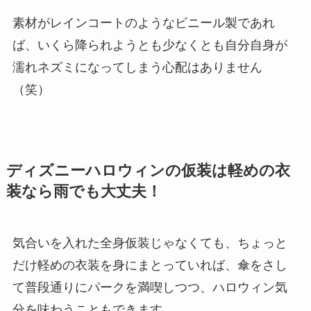
素材がレインコートのようなビニール製であれ
ば、いくら降られようとも少なくとも自分自身が
濡れネズミになってしまう心配はありません
（笑）
ディズニーハロウィンの仮装は軽めの衣
装なら雨でも大丈夫！
気合いを入れた全身仮装じゃなくても、ちょっと
だけ軽めの衣装を身にまとっていれば、傘をさし
て普段通りにパークを満喫しつつ、ハロウィン気
分を味わうこともできます。