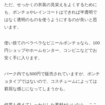
ただ、せっかくの衣装の見栄えをよくするために
も、ポンチョやレインコートはできれば半透明で
はなく
透明のもの
を使うようにするのが良いと思
います。
使い捨てのペラペラなビニールポンチョなら、100
円ショップやホームセンター、コンビニなどでお
安く手に入ります。
パーク内でも500円で販売されています
が、ポンチ
ョタイプではないので、コスチュームによっては
窮屈な感じになってしまうかも。
何度も使えてしっかりした素材がいいなら、ここ