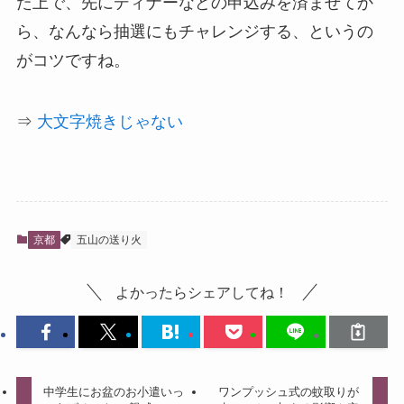
た上で、先にディナーなどの申込みを済ませてか
ら、なんなら抽選にもチャレンジする、というの
がコツですね。
⇒
大文字焼きじゃない
京都
五山の送り火
よかったらシェアしてね！
中学生にお盆のお小遣いっ
ワンプッシュ式の蚊取りが