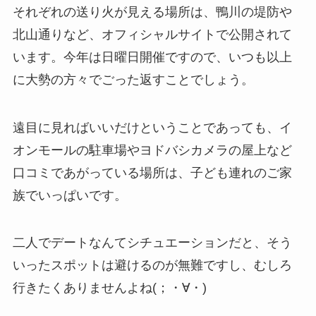
それぞれの送り火が見える場所は、鴨川の堤防や
北山通りなど、オフィシャルサイトで公開されて
います。今年は日曜日開催ですので、いつも以上
に大勢の方々でごった返すことでしょう。
遠目に見ればいいだけということであっても、イ
オンモールの駐車場やヨドバシカメラの屋上など
口コミであがっている場所は、子ども連れのご家
族でいっぱいです。
二人でデートなんてシチュエーションだと、そう
いったスポットは避けるのが無難ですし、むしろ
行きたくありませんよね(；・∀・)