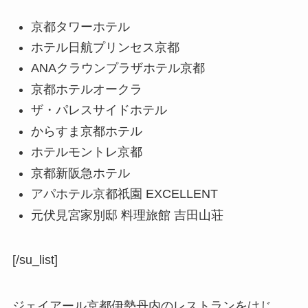
京都タワーホテル
ホテル日航プリンセス京都
ANAクラウンプラザホテル京都
京都ホテルオークラ
ザ・パレスサイドホテル
からすま京都ホテル
ホテルモントレ京都
京都新阪急ホテル
アパホテル京都祇園 EXCELLENT
元伏見宮家別邸 料理旅館 吉田山荘
[/su_list]
ジェイアール京都伊勢丹内のレストランをはじ