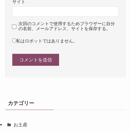
サイト
次回のコメントで使用するためブラウザーに自分
の名前、メールアドレス、サイトを保存する。
私はロボットではありません。
カテゴリー
お土産