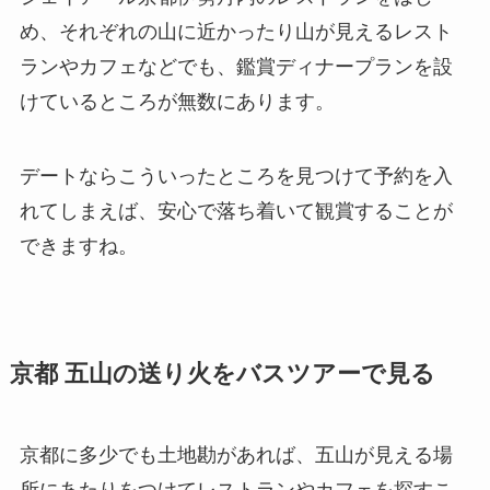
め、それぞれの山に近かったり山が見えるレスト
ランやカフェなどでも、鑑賞ディナープランを設
けているところが無数にあります。
デートならこういったところを見つけて予約を入
れてしまえば、安心で落ち着いて観賞することが
できますね。
京都 五山の送り火をバスツアーで見る
京都に多少でも土地勘があれば、五山が見える場