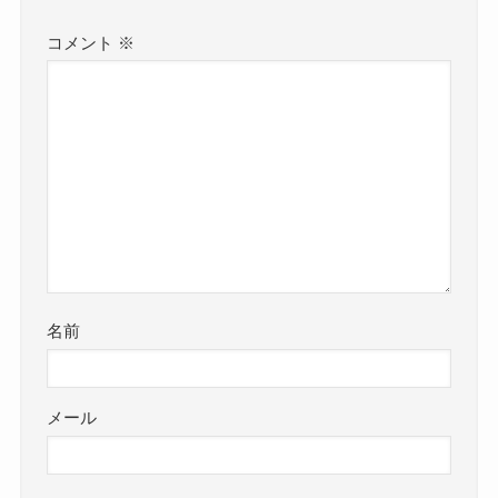
コメント
※
名前
メール