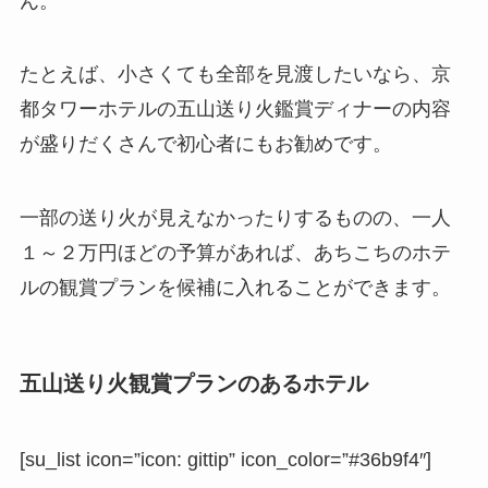
ん。
たとえば、
小さくても全部を見渡したいなら、京
都タワーホテルの五山送り火鑑賞ディナー
の内容
が盛りだくさんで初心者にもお勧めです。
一部の送り火が見えなかったりするものの、一人
１～２万円ほどの予算があれば、あちこちのホテ
ルの観賞プランを候補に入れることができます。
五山送り火観賞プランのあるホテル
[su_list icon=”icon: gittip” icon_color=”#36b9f4″]