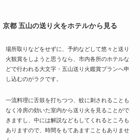
京都 五山の送り火をホテルから見る
場所取りなどをせずに、予約などして悠々と送り
火観賞をしようと思うなら、市内各所のホテルな
どで行われる
大文字・五山送り火鑑賞プラン
へ申
し込むのがラクです。
一流料理に舌鼓を打ちつつ、蚊に刺されることも
なく冷房の効いた室内から送り火を見ることがで
きますし、中には解説などもしてくれるところも
ありますので、時間をもてあますこともありませ