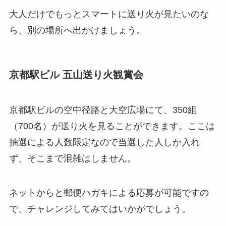
大人だけでもっとスマートに送り火が見たい
のな
ら、別の場所へ出かけましょう。
京都駅ビル 五山送り火観賞会
京都駅ビルの
空中径路と大空広場
にて、350組
（700名）が送り火を見ることができます。ここは
抽選による人数限定なので当選した人しか入れ
ず、そこまで混雑はしません。
ネットからと郵便ハガキによる応募が可能ですの
で、チャレンジしてみてはいかがでしょう。