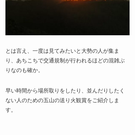
とは言え、一度は見てみたいと大勢の人が集ま
り、あちこちで交通規制が行われるほどの混雑ぶ
りなのも確か。
早い時間から場所取りをしたり、並んだりしたく
ない人のための五山の送り火観賞をご紹介しま
す。