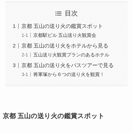
目次
京都 五山の送り火の鑑賞スポット
京都駅ビル 五山送り火観賞会
京都 五山の送り火をホテルから見る
五山送り火観賞プランのあるホテル
京都 五山の送り火をバスツアーで見る
将軍塚から６つの送り火を観賞！
京都 五山の送り火の鑑賞スポット