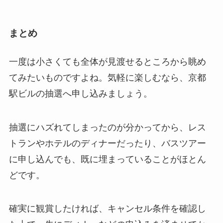
まとめ
一度は小さくても全体が見渡せるところから眺め
てみたいものですよね。気軽に楽しむなら、京都
駅ビルの抽選へ申し込みましょう。
抽選にハズれてしまったのが分かってから、レス
トランやホテルのディナーだったり、バスツアー
に申し込んでも、既に埋まっていることがほとん
どです。
確実に観賞したければ、キャンセル条件を確認し