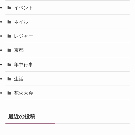
イベント
ネイル
レジャー
京都
年中行事
生活
花火大会
最近の投稿