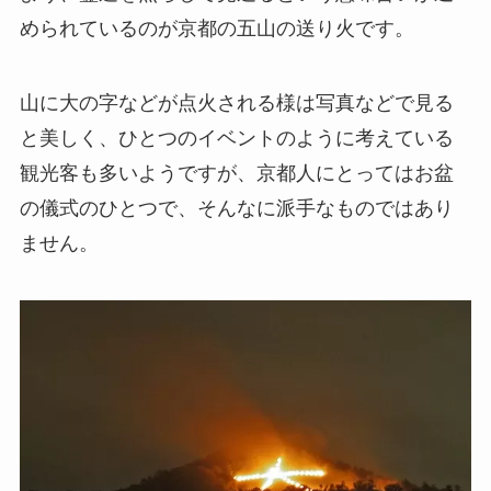
められているのが京都の五山の送り火です。
山に大の字などが点火される様は写真などで見る
と美しく、ひとつのイベントのように考えている
観光客も多いようですが、京都人にとってはお盆
の儀式のひとつで、そんなに派手なものではあり
ません。