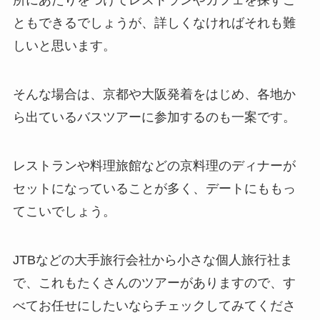
所にあたりをつけてレストランやカフェを探すこ
ともできるでしょうが、詳しくなければそれも難
しいと思います。
そんな場合は、京都や大阪発着をはじめ、各地か
ら出ているバスツアーに参加するのも一案です。
レストランや料理旅館などの
京料理のディナー
が
セットになっていることが多く、デートにももっ
てこいでしょう。
JTBなどの大手旅行会社から小さな個人旅行社ま
で、これもたくさんのツアーがありますので、す
べてお任せにしたいならチェックしてみてくださ