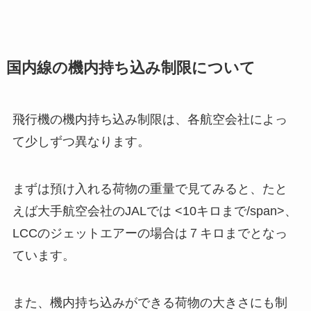
国内線の機内持ち込み制限について
飛行機の機内持ち込み制限は、
各航空会社によっ
て少しずつ異なります
。
まずは預け入れる荷物の重量で見てみると、たと
えば大手航空会社のJALでは
<10キロまで/span>、
LCCのジェットエアーの場合は
７キロまで
となっ
ています。
また、機内持ち込みができる荷物の大きさにも制