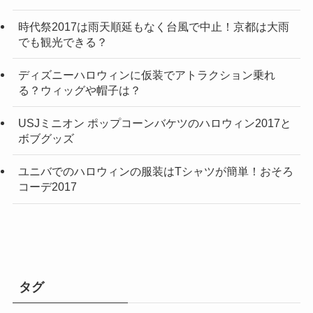
時代祭2017は雨天順延もなく台風で中止！京都は大雨
でも観光できる？
ディズニーハロウィンに仮装でアトラクション乗れ
る？ウィッグや帽子は？
USJミニオン ポップコーンバケツのハロウィン2017と
ボブグッズ
ユニバでのハロウィンの服装はTシャツが簡単！おそろ
コーデ2017
タグ