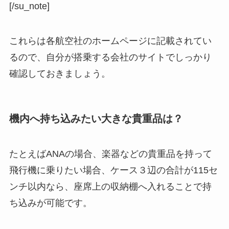
[/su_note]
これらは各航空社のホームページに記載されてい
るので、自分が搭乗する会社のサイトでしっかり
確認しておきましょう。
機内へ持ち込みたい大きな貴重品は？
たとえばANAの場合、楽器などの貴重品を持って
飛行機に乗りたい場合、
ケース３辺の合計が115セ
ンチ以内
なら、座席上の収納棚へ入れることで持
ち込みが可能です。