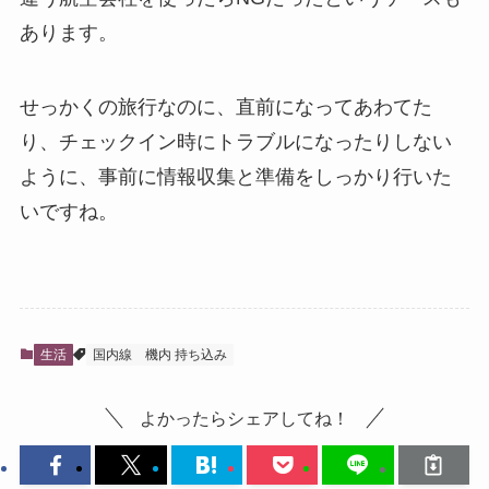
あります。
せっかくの旅行なのに、直前になってあわてた
り、チェックイン時にトラブルになったりしない
ように、事前に情報収集と準備をしっかり行いた
いですね。
生活
国内線
機内 持ち込み
よかったらシェアしてね！