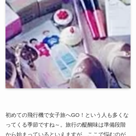
初めての飛行機で女子旅へGO！という人も多くな
ってくる季節ですね～。旅行の醍醐味は準備段階
から始まっているといえますが、ここで悩むのが