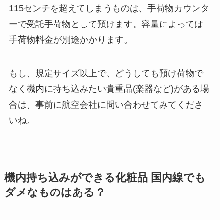
115センチを超えてしまうものは、手荷物カウンタ
ーで
受託手荷物
として預けます。容量によっては
手荷物料金が別途かかります。
もし、規定サイズ以上で、どうしても預け荷物で
なく機内に持ち込みたい貴重品(楽器など)がある場
合は、事前に航空会社に問い合わせてみてくださ
いね。
機内持ち込みができる化粧品 国内線でも
ダメなものはある？