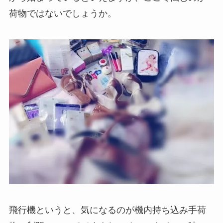
荷物ではないでしょうか。
飛行機というと、気になるのが機内持ち込み手荷