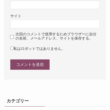
サイト
次回のコメントで使用するためブラウザーに自分
の名前、メールアドレス、サイトを保存する。
私はロボットではありません。
カテゴリー