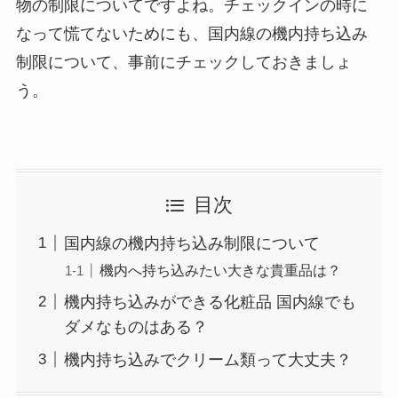
物の制限についてですよね。チェックインの時に
なって慌てないためにも、国内線の機内持ち込み
制限について、事前にチェックしておきましょ
う。
目次
国内線の機内持ち込み制限について
機内へ持ち込みたい大きな貴重品は？
機内持ち込みができる化粧品 国内線でも
ダメなものはある？
機内持ち込みでクリーム類って大丈夫？