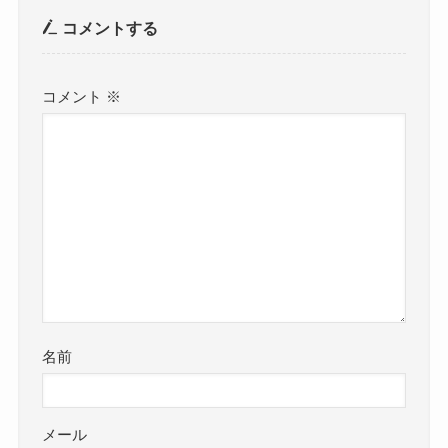
コメントする
コメント
※
名前
メール