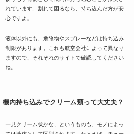
れています。割れて困るなら、持ち込んだ方が安
心ですよ。
液体以外にも、危険物やスプレーなどは持ち込み
制限があります。これも航空会社によって異なり
ますので、それぞれのサイトで確認してください
ね。
機内持ち込みでクリーム類って大丈夫？
一見クリーム状かな、というものも、モノによっ