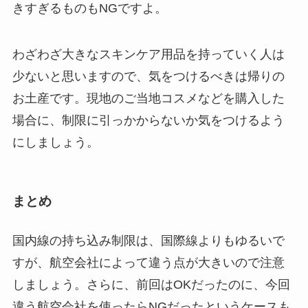
きすぎるものもNGですよ。
わざわざ大きなスキンケア用品を持っていく人は
少ないと思いますので、気をつけるべきは
帰りの
お土産
です。現地のご当地コスメなどを購入した
場合に、制限に引っかからないか気をつけるよう
にしましょう。
まとめ
国内線の持ち込み制限は、国際線よりもゆるいで
すが、航空会社によって違う点が大きいので注意
しましょう。さらに、前回はOKだったのに、今回
違う航空会社を使ったらNGだったというケースも