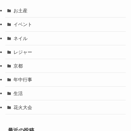
お土産
イベント
ネイル
レジャー
京都
年中行事
生活
花火大会
最近の投稿