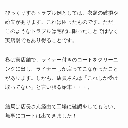
びっくりするトラブル例としては、衣類の破損や
紛失があります。これは困ったものです。ただ、
このようなトラブルは宅配に限ったことではなく
実店舗でもあり得ることです。
私は実店舗で、ライナー付きのコートをクリーニ
ングに出し、ライナーしか戻ってこなかったこと
があります。しかも、店員さんは「これしか受け
取ってない」と言い張る始末・・・。
結局は店長さん経由で工場に確認をしてもらい、
無事にコートは出てきました！