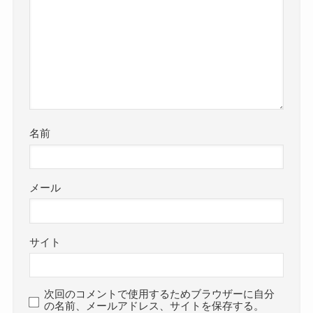
名前
メール
サイト
次回のコメントで使用するためブラウザーに自分
の名前、メールアドレス、サイトを保存する。