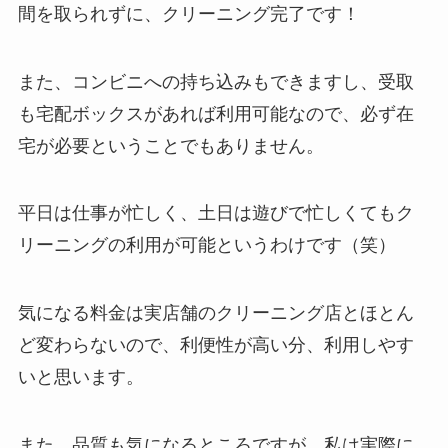
間を取られずに、クリーニング完了です！
また、コンビニへの持ち込みもできますし、受取
も宅配ボックスがあれば利用可能なので、必ず在
宅が必要ということでもありません。
平日は仕事が忙しく、土日は遊びで忙しくてもク
リーニングの利用が可能
というわけです（笑）
気になる
料金は実店舗のクリーニング店とほとん
ど変わらない
ので、利便性が高い分、利用しやす
いと思います。
また、品質も気になるところですが、私は実際に