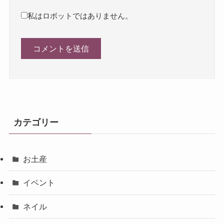
私はロボットではありません。
カテゴリー
お土産
イベント
ネイル