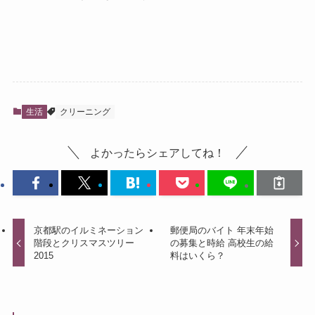
生活
クリーニング
よかったらシェアしてね！
京都駅のイルミネーション
郵便局のバイト 年末年始
階段とクリスマスツリー
の募集と時給 高校生の給
2015
料はいくら？