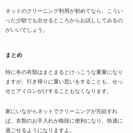
ネットのクリーニング利用が初めてなら、こうい
った
少額でも出せるところからお試し
してみるの
がいいでしょう。
まとめ
特に冬の衣類はまとまるとけっこうな重量になり
ますが、行き帰りに重い思いをすることも、せっ
せとアイロンがけすることもなくなります。
家にいながらネットでクリーニングが完結すれ
ば、衣類のお手入れが格段に便利になり、快適に
過ごせるようになりますよ。