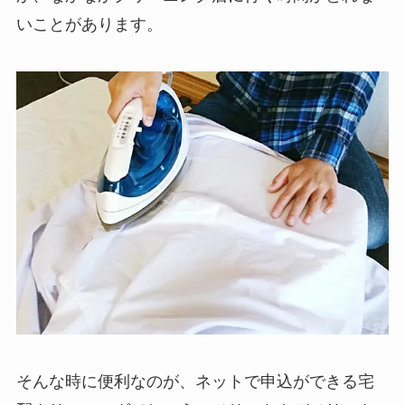
いことがあります。
そんな時に便利なのが、ネットで申込ができる宅