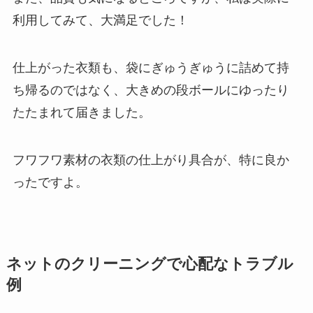
利用してみて、大満足でした！
仕上がった衣類も、袋にぎゅうぎゅうに詰めて持
ち帰るのではなく、大きめの段ボールにゆったり
たたまれて届きました。
フワフワ素材の衣類の仕上がり具合が、特に良か
ったですよ。
ネットのクリーニングで心配なトラブル
例