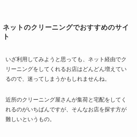
ネットのクリーニングでおすすめのサイ
ト
いざ利用してみようと思っても、ネット経由でク
リーニングをしてくれるお店はどんどん増えてい
るので、迷ってしまうかもしれませんね。
近所のクリーニング屋さんが集荷と宅配をしてく
れるのがいちばんですが、そんなお店を探す方が
難しいというもの。