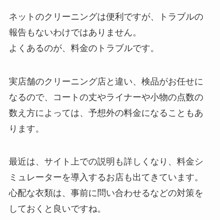
ネットのクリーニングは便利ですが、トラブルの
報告もないわけではありません。
よくあるのが、料金のトラブルです。
実店舗のクリーニング店と違い、
検品がお任せに
なる
ので、コートの丈やライナーや小物の点数の
数え方によっては、
予想外の料金になることも
あ
ります。
最近は、サイト上での説明も詳しくなり、料金シ
ミュレーターを導入するお店も出てきています。
心配な衣類は、事前に問い合わせるなどの対策を
しておくと良いですね。