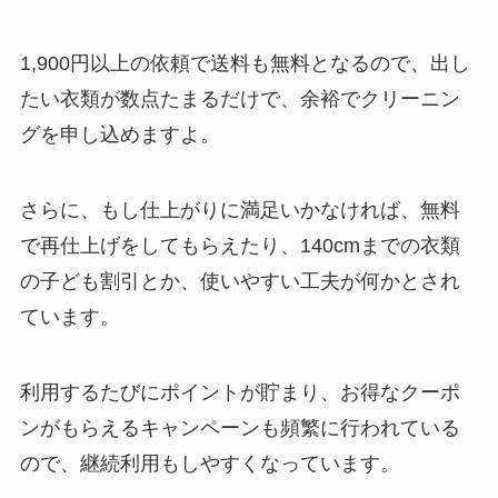
1,900円以上の依頼で送料も無料となるので、出し
たい衣類が数点たまるだけで、余裕でクリーニン
グを申し込めますよ。
さらに、もし仕上がりに満足いかなければ、無料
で再仕上げをしてもらえたり、140cmまでの衣類
の子ども割引とか、使いやすい工夫が何かとされ
ています。
利用するたびにポイントが貯まり、お得なクーポ
ンがもらえるキャンペーンも頻繁に行われている
ので、継続利用もしやすくなっています。