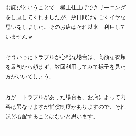
お詫びということで、極上仕上げでクリーニング
をし直してくれましたが、数日間はすごくイヤな
思いをしました。そのお店はそれ以来、利用して
いませんｗ
そういったトラブルが心配な場合は、高額な衣類
を最初から頼まず、数回利用してみて様子を見た
方がいいでしょう。
万が一トラブルがあった場合も、お店によって内
容は異なりますが
補償制度
がありますので、それ
ほど心配することはないと思います。