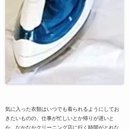
気に入った衣類はいつでも着られるようにしてお
きたいものの、仕事が忙しいとか帰りが遅いと
か、なかなかクリーニング店に行く時間がとれな