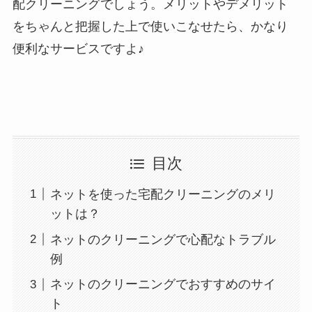
配クリーニングでしょう。メリットやデメリット
をちゃんと把握した上で使いこなせたら、かなり
便利なサービスですよ♪
目次
ネットを使った宅配クリーニングのメリ
ットは？
ネットのクリーニングで心配なトラブル
例
ネットのクリーニングでおすすめのサイ
ト