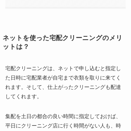
ネットを使った宅配クリーニングのメリ
ットは？
宅配クリーニングは、
ネットで申し込む
と指定し
た日時に宅配業者が自宅まで衣類を取りに来てく
れます。そして、仕上がったクリーニングも配達
してくれます。
集配を土日の都合の良い時間に指定しておけば、
平日にクリーニング店に行く時間がない人も、時