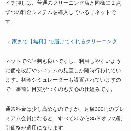
イチ押しは、普通のクリーニング店と同様に１点
ずつの料金システムを導入している
リネット
で
す。
⇒
家まで【無料】で届けてくれるクリーニング
ネットでの評判も良いですし、利用しやすいよう
に価格改訂やシステムの見直しが随時行われてい
ます。料金シミュレーターも設置されていますの
で、事前に目安がつくのも安心の仕組みです。
通常料金は少し高めなのですが、月額300円のプレ
ミアム会員になると、すべて20から35％オフの割
引価格が適用になります。