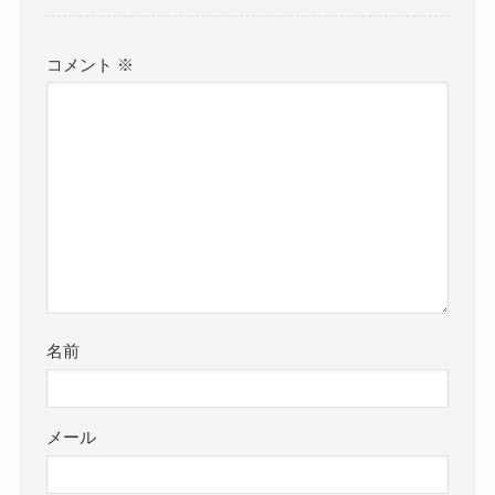
コメント
※
名前
メール