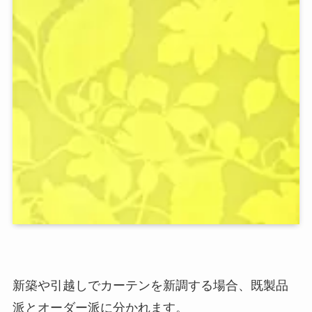
新築や引越しでカーテンを新調する場合、既製品
派とオーダー派に分かれます。