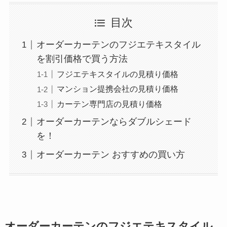
目次
オーダーカーテンのフジエテキスタイル
を割引価格で買う方法
フジエテキスタイルの見積り価格
マンション提携会社の見積り価格
カーテン専門店の見積り価格
オーダーカーテンならダブルシェード
を！
オーダーカーテン おすすめの買い方
オーダーカーテンのフジエテキスタイル