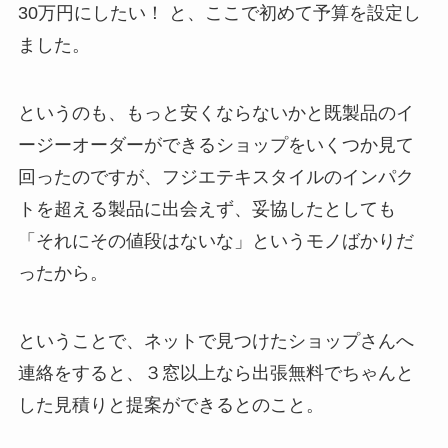
30万円にしたい！ と、ここで初めて予算を設定し
ました。
というのも、もっと安くならないかと既製品のイ
ージーオーダーができるショップをいくつか見て
回ったのですが、フジエテキスタイルのインパク
トを超える製品に出会えず、妥協したとしても
「それにその値段はないな」というモノばかりだ
ったから。
ということで、ネットで見つけたショップさんへ
連絡をすると、
３窓以上なら出張無料でちゃんと
した見積りと提案ができる
とのこと。