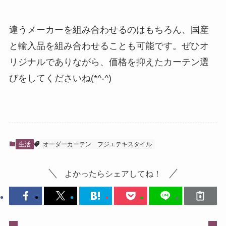
違うメーカーを組み合わせるのはもちろん、国産
と輸入品を組み合わせることも可能です。ぜひオ
リジナルでありながら、価格を抑えたカーテン選
びをしてくださいね(*^-^)
生活
オーダーカーテン
フジエテキスタイル
よかったらシェアしてね！