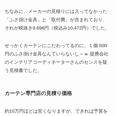
ちなみに、メーカーの見積りには入ってなかった
「ふさ掛け金具」と「取付費」が含まれており、
それが税抜き9,696円（税込み10,472円）でした。
せっかくカーテンにこだわってるのに、１個 500
円のふさ掛け金具なんていらないし～ｗ 提携会社
のインテリアコーディネーターさんのセンスを疑
う見積書でした。
カーテン専門店の見積り価格
約10万円ほどは安くなりますが、できれば予算を