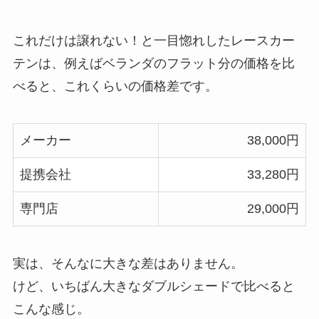
これだけは譲れない！と一目惚れしたレースカー
テンは、例えばベランダのフラット分の価格を比
べると、これくらいの価格差です。
メーカー
38,000円
提携会社
33,280円
専門店
29,000円
実は、そんなに大きな差はありません。
けど、いちばん大きなダブルシェードで比べると
こんな感じ。