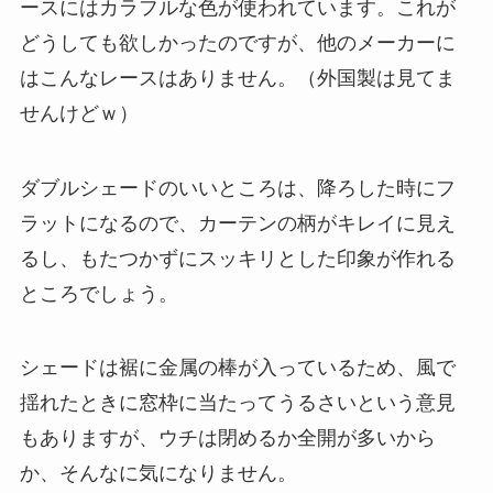
ースには
カラフルな色
が使われています。これが
どうしても欲しかったのですが、他のメーカーに
はこんなレースはありません。（外国製は見てま
せんけどｗ）
ダブルシェードのいいところは、降ろした時にフ
ラットになるので、
カーテンの柄がキレイに見え
るし、もたつかずにスッキリとした印象
が作れる
ところでしょう。
シェードは裾に金属の棒が入っているため、風で
揺れたときに窓枠に当たってうるさいという意見
もありますが、ウチは閉めるか全開が多いから
か、そんなに気になりません。