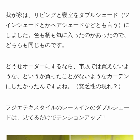
我が家は、リビングと寝室をダブルシェード（ツ
インシェードとかペアシェードなどとも言う）に
しました。色も柄も気に入ったのがあったので、
どちらも同じものです。
どうせオーダーにするなら、市販では買えないよ
うな、というか買ったことがないようなカーテン
にしたかったんですよね。（貧乏性の現れ？）
フジエテキスタイルのレースインのダブルシェー
ドは、見てるだけでテンションアップ！