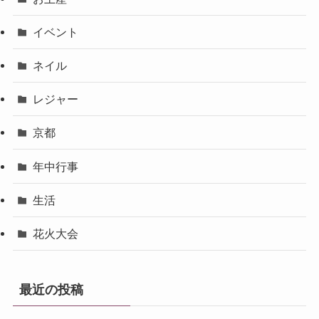
イベント
ネイル
レジャー
京都
年中行事
生活
花火大会
最近の投稿