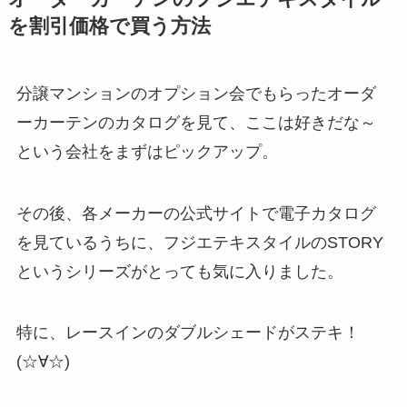
を割引価格で買う方法
分譲マンションのオプション会でもらったオーダ
ーカーテンのカタログを見て、ここは好きだな～
という会社をまずはピックアップ。
その後、各メーカーの公式サイトで電子カタログ
を見ているうちに、フジエテキスタイルの
STORY
というシリーズがとっても気に入りました。
特に、
レースインのダブルシェード
がステキ！
(☆∀☆)