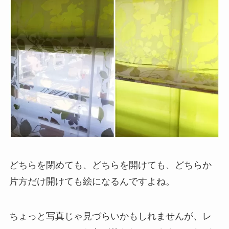
どちらを閉めても、どちらを開けても、どちらか
片方だけ開けても絵になるんですよね。
ちょっと写真じゃ見づらいかもしれませんが、レ