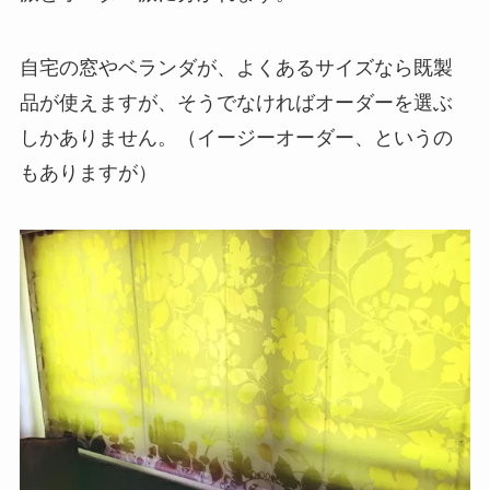
自宅の窓やベランダが、よくあるサイズなら既製
品が使えますが、そうでなければオーダーを選ぶ
しかありません。（イージーオーダー、というの
もありますが）