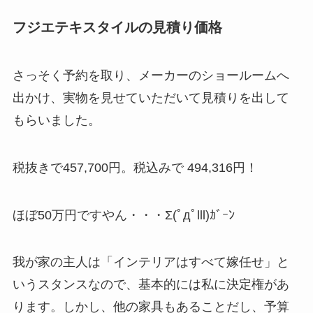
フジエテキスタイルの見積り価格
さっそく予約を取り、メーカーのショールームへ
出かけ、実物を見せていただいて見積りを出して
もらいました。
税抜きで457,700円。税込みで
494,316円！
ほぼ50万円ですやん・・・Σ(ﾟдﾟlll)ｶﾞｰﾝ
我が家の主人は「インテリアはすべて嫁任せ」と
いうスタンスなので、基本的には私に決定権があ
ります。しかし、他の家具もあることだし、予算