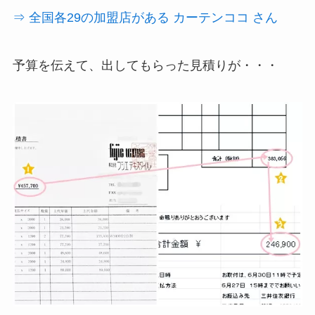
⇒ 全国各29の加盟店がある カーテンココ さん
予算を伝えて、出してもらった見積りが・・・