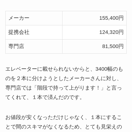
メーカー
155,400円
提携会社
124,320円
専門店
81,500円
エレベーターに載せられないからと、3400幅のも
のを２本に分けようとしたメーカーさんに対し、
専門店では「
階段で持って上がります！
」と言っ
てくれて、１本で済んだのです。
お値段が安くなっただけじゃなく、１本にするこ
とで間のスキマがなくなるため、とても見栄えの