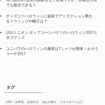
でも観光できる？
ディズニーハロウィンに仮装でアトラクション乗れ
る？ウィッグや帽子は？
USJミニオン ポップコーンバケツのハロウィン2017と
ボブグッズ
ユニバでのハロウィンの服装はTシャツが簡単！おそろ
コーデ2017
タグ
USJ
お中元
お出かけ
ねぶた祭り
イルミネーション