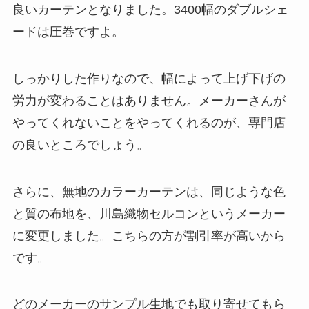
良いカーテンとなりました。3400幅のダブルシェ
ードは圧巻ですよ。
しっかりした作りなので、幅によって上げ下げの
労力が変わることはありません。
メーカーさんが
やってくれないことをやってくれるのが、専門店
の良いところでしょう。
さらに、無地のカラーカーテンは、同じような色
と質の布地を、
川島織物セルコン
というメーカー
に変更しました。こちらの方が
割引率が高い
から
です。
どのメーカーのサンプル生地でも取り寄せてもら