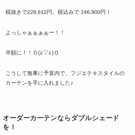
税抜きで228,612円。税込みで
246,900円！
よっしゃぁぁぁぁー！！
半額に！！Ｏ(≧▽≦)Ｏ
こうして無事に予算内で、フジエテキスタイルの
カーテンを手に入れました♪
オーダーカーテンならダブルシェード
を！