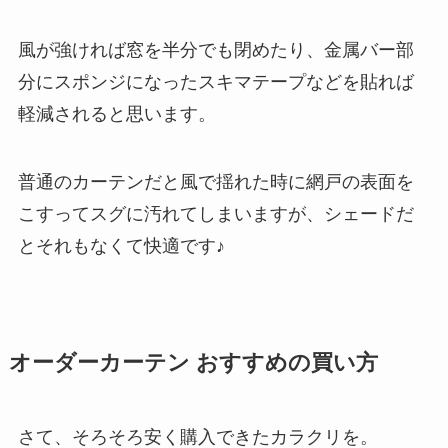
風が強ければ窓を半分でも閉めたり、金属バー部
分にスポンジになったスキマテープなどを貼れば
軽減されると思います。
普通のカーテンだと風で揺れた時に網戸の表面を
こすってスグに汚れてしまいますが、シェードだ
とそれもなくて快適です♪
オーダーカーテン おすすめの買い方
さて、そろそろ安く購入できたカラクリを。