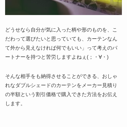
どうせなら自分が気に入った柄や形のものを、こ
だわって選びたいと思っていても、カーテンなん
て外から見えなければ何でもいい」って考えのパ
ートナーを持つと苦労しますよねぇ(；・∀・)
そんな相手をも納得させることができる、おしゃ
れなダブルシェードのカーテンをメーカー見積り
の半額という割引価格で購入できた方法をお伝え
します。