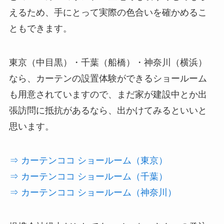
えるため、手にとって実際の色合いを確かめるこ
ともできます。
東京（中目黒）・千葉（船橋）・神奈川（横浜）
なら、カーテンの
設置体験ができるショールーム
も用意されていますので、まだ家が建設中とか出
張訪問に抵抗があるなら、出かけてみるといいと
思います。
⇒ カーテンココ ショールーム（東京）
⇒ カーテンココ ショールーム（千葉）
⇒ カーテンココ ショールーム（神奈川）