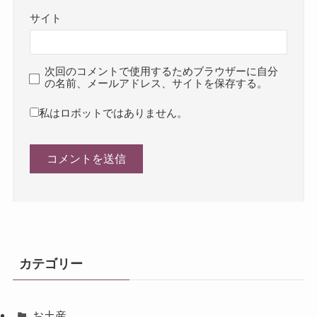
サイト
次回のコメントで使用するためブラウザーに自分
の名前、メールアドレス、サイトを保存する。
私はロボットではありません。
カテゴリー
お土産