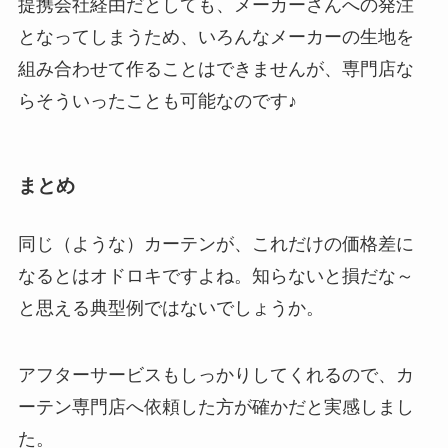
提携会社経由だとしても、メーカーさんへの発注
となってしまうため、
いろんなメーカーの生地を
組み合わせて作ることはできませんが、専門店な
らそういったことも可能
なのです♪
まとめ
同じ（ような）カーテンが、これだけの価格差に
なるとはオドロキですよね。知らないと損だな～
と思える典型例ではないでしょうか。
アフターサービスもしっかりしてくれるので、カ
ーテン専門店へ依頼した方が確かだと実感しまし
た。