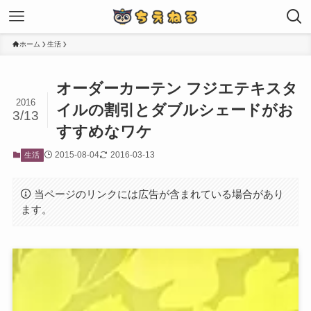
ホーム
生活
オーダーカーテン フジエテキスタ
2016
イルの割引とダブルシェードがお
3/13
すすめなワケ
2015-08-04
2016-03-13
生活
当ページのリンクには広告が含まれている場合があり
ます。