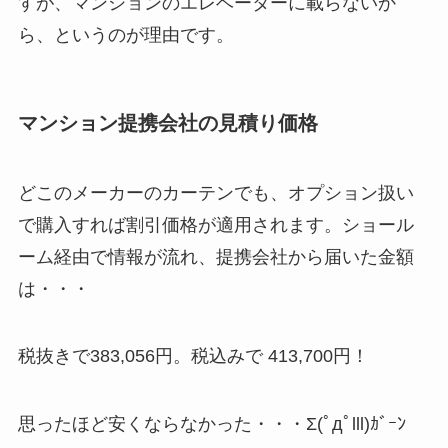
すが、マンションのエレベーターに載らないか
ら、というのが理由です。
マンション提携会社の見積り価格
どこのメーカーのカーテンでも、オプション扱い
で購入すれば割引価格が適用されます。ショール
ーム経由で情報が流れ、提携会社から届いた金額
は・・・
税抜きで383,056円。税込みで
413,700円！
思ったほど安くならなかった・・・Σ(ﾟдﾟlll)ｶﾞｰﾝ