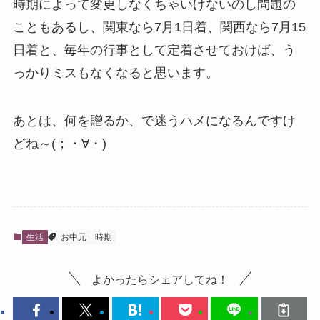
時期によって変更しなくちゃいけないのし問題の
こともあるし、関東なら7月1日着、関西なら7月15
日着と、毎年の行事として定着させておけば、う
っかりミスもなくなると思います。
あとは、何を贈るか、で迷うハメになるんですけ
どね～(；・∀・)
生活
お中元
時期
よかったらシェアしてね！