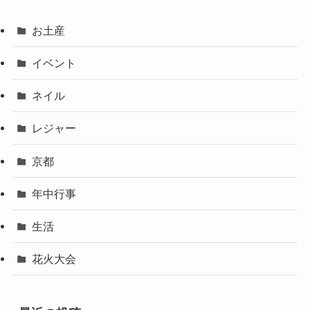
お土産
イベント
ネイル
レジャー
京都
年中行事
生活
花火大会