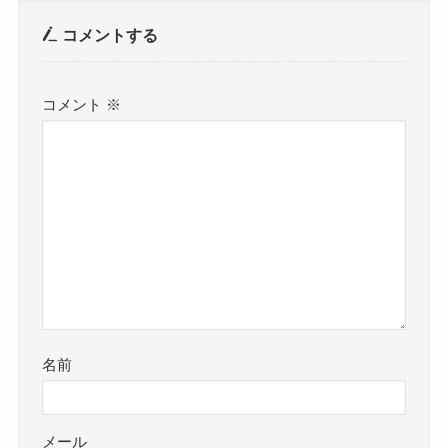
コメントする
コメント
※
名前
メール