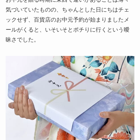
気づいていたものの、ちゃんとした日にちはチェ
ックせず、百貨店のお中元予約が始まりましたメ
ールがくると、いそいそとポチりに行くという曖
昧さでした。