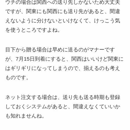
ウチの場合は関西への送り先しかないため大丈夫
ですが、関東にも関西にも送り先があると、間違
えないように分けないといけなくて、けっこう気
を使うところですよね。
目下から贈る場合は早めに送るのがマナー
です
が、7月15日到着にすると、関西はいいけど関東に
はギリギリになってしまうので、揃えるのも考え
ものです。
ネット注文する場合は、送り先も送る時期も登録
しておくシステムがあると、間違えなくていいか
も知れませんね。