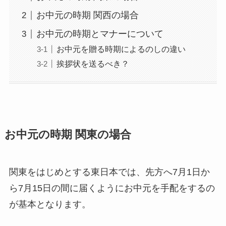
お中元の時期 関西の場合
お中元の時期とマナーについて
お中元を贈る時期によるのしの違い
挨拶状を送るべき？
お中元の時期 関東の場合
関東をはじめとする東日本
では、
先方へ7月1日か
ら7月15日の間に届くよう
にお中元を手配をするの
が基本となります。