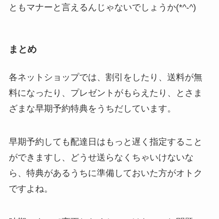
ともマナーと言えるんじゃないでしょうか(*^-^)
まとめ
各ネットショップでは、割引をしたり、送料が無
料になったり、プレゼントがもらえたり、とさま
ざまな早期予約特典をうちだしています。
早期予約しても配達日はもっと遅く指定すること
ができますし、どうせ送らなくちゃいけないな
ら、特典があるうちに準備しておいた方がオトク
ですよね。