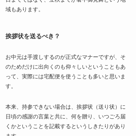
域もあります。
挨拶状を送るべき？
お中元は
手渡しするのが正式なマナー
ですが、そ
のためだけに出向くのも仰々しいということもあ
って、実際には宅配便を使うことも多いと思いま
す。
本来、
持参できない場合は、挨拶状（送り状）に
日頃の感謝の言葉と共に、何を贈り、いつごろ届
くかということを記載する
というしきたりがあり