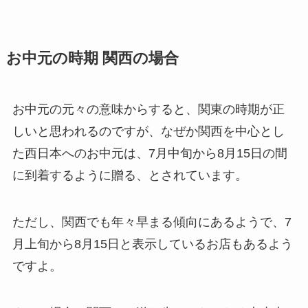
お中元の時期 関西の場合
お中元の元々の意味からすると、関東の時期が正
しいと思われるのですが、なぜか
関西を中心とし
た西日本
へのお中元は、
7月中旬から8月15日の間
に到着するよう
に贈る、とされています。
ただし、関西でも年々早まる傾向にあるようで、7
月上旬から8月15日と表示しているお店もあるよう
ですよ。