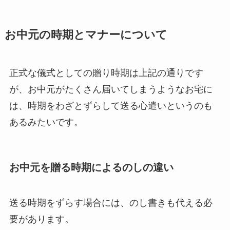
お中元の時期とマナーについて
正式な儀式としての贈り時期は上記の通りです
が、お中元がたくさん届いてしまうようなお宅に
は、時期をわざとずらして送る心遣いというのも
あるみたいです。
お中元を贈る時期によるのしの違い
送る時期をずらす場合には、
のし書き
も代える必
要があります。