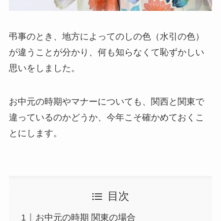
弔事のとき、地方によってのしの色（水引の色）
が違うことが分かり、何も知らなくて恥ずかしい
思いをしました。
お中元の時期やマナーについても、関西と関東で
違っているのかどうか、今年こそ確かめておくこ
とにします。
目次
お中元の時期 関東の場合