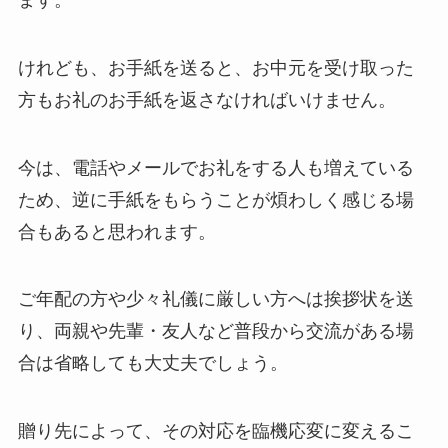
ます。
けれども、お手紙を送ると、お中元を受け取った
方もお礼のお手紙を返さなければいけません。
今は、電話やメールでお礼をする人も増えている
ため、逆に手紙をもらうことが煩わしく感じる場
合もあると思われます。
ご年配の方や少々礼儀に厳しい方へは挨拶状を送
り、両親や先輩・友人など普段から交流がある場
合は省略しても大丈夫でしょう。
贈り先によって、その対応を臨機応変に変えるこ