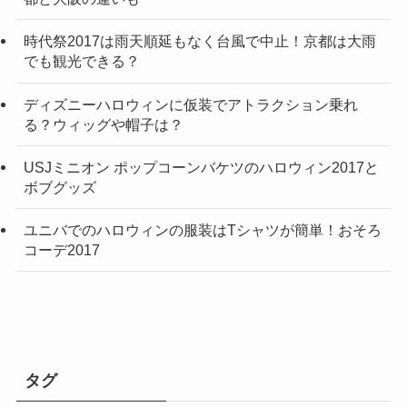
時代祭2017は雨天順延もなく台風で中止！京都は大雨
でも観光できる？
ディズニーハロウィンに仮装でアトラクション乗れ
る？ウィッグや帽子は？
USJミニオン ポップコーンバケツのハロウィン2017と
ボブグッズ
ユニバでのハロウィンの服装はTシャツが簡単！おそろ
コーデ2017
タグ