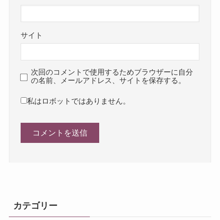
サイト
次回のコメントで使用するためブラウザーに自分
の名前、メールアドレス、サイトを保存する。
私はロボットではありません。
カテゴリー