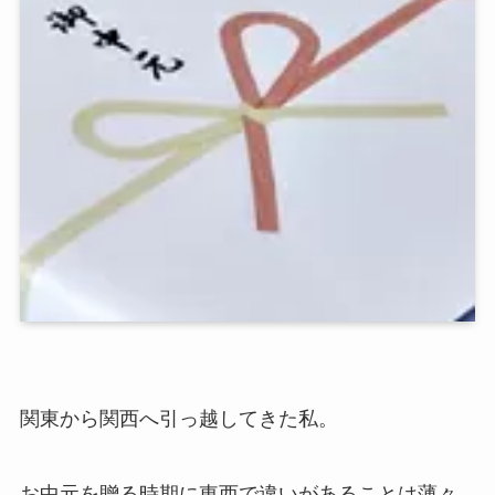
関東から関西へ引っ越してきた私。
お中元を贈る時期に東西で違いがあることは薄々