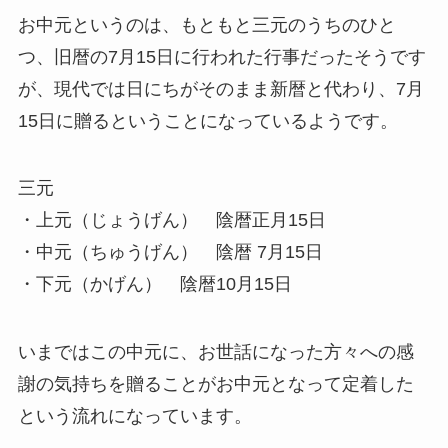
お中元というのは、もともと三元のうちのひと
つ、旧暦の7月15日に行われた行事だったそうです
が、現代では日にちがそのまま新暦と代わり、7月
15日に贈るということになっているようです。
三元
・上元（じょうげん） 陰暦正月15日
・中元（ちゅうげん） 陰暦 7月15日
・下元（かげん） 陰暦10月15日
いまではこの中元に、お世話になった方々への感
謝の気持ちを贈ることがお中元となって定着した
という流れになっています。