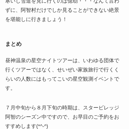
寒いし雪道を見に行くのは億劫・・・なんて言わ
ずに、阿智村だけでしか見ることができない絶景
を堪能しに行きましょう！
まとめ
昼神温泉の星空ナイトツアーは、いわゆる団体で
行くツアーではなく、せいぜい家族旅行で行くく
らいの人数にはもってこいの星空観測イベントで
す。
７月中旬から８月下旬の時期は、スタービレッジ
阿智のシーズン中ですので、お早目のご予約をお
すすめします(*^-^)