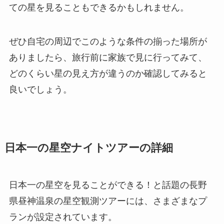
ての星を見ることもできるかもしれません。
ぜひ自宅の周辺でこのような条件の揃った場所が
ありましたら、旅行前に家族で見に行ってみて、
どのくらい星の見え方が違うのか確認してみると
良いでしょう。
日本一の星空ナイトツアーの詳細
日本一の星空を見ることができる！と話題の長野
県
昼神温泉の星空観測ツアー
には、さまざまなプ
ランが設定されています。