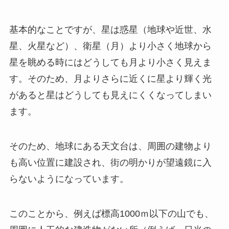
基本的なことですが、星は惑星（地球や近世、水
星、火星など）、衛星（月）より小さく地球から
星を眺める時にはどうしても月より小さく見えま
す。そのため、月よりさらに近くに星より輝く光
があると星はどうしても見えにくくなってしまい
ます。
そのため、地球にある天文台は、周囲の建物より
も高い位置に建設され、街の明かりが望遠鏡に入
らないようになっています。
このことから、例えば標高1000ｍ以下の山でも、