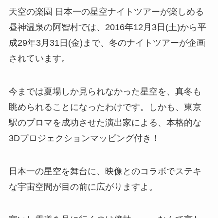
天空の楽園 日本一の星空ナイトツアーが楽しめる
昼神温泉の阿智村では、
2016年12月3日(土)から平
成29年3月31日(金)まで
、冬のナイトツアーが企画
されています。
今までは夏場しか見られなかった星空を、真冬も
眺められることになったわけです。しかも、東京
駅のプロマを成功させた演出家による、本格的な
3Dプロジェクションマッピング
付き！
日本一の星空を舞台に、映像とのコラボでステキ
な宇宙空間が目の前に広がりますよ。