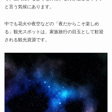
と言う気候にあります。
中でも花火や夜空などの「夜だからこそ楽しめ
る」観光スポットは、家族旅行の目玉として歓迎
される観光資源です。