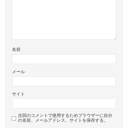
名前
メール
サイト
次回のコメントで使用するためブラウザーに自分
の名前、メールアドレス、サイトを保存する。