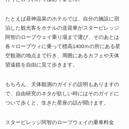
たとえば昼神温泉のホテルでは、自分の施設に宿
泊した観光客をホテルの送迎車がスタービレッジ
阿智のロープウェイ乗り場まで運び、そのあとは
各々ロープウィに乗って標高1400ｍの所にある星
空観測の地点まで行き、周囲にあるカフェや天体
望遠鏡を自由に見て歩きます。
もちろん、天体観測のガイドの説明もありますの
で、自由研究のネタが欲しい時にはそのガイドに
ついて歩くと、生きた星座の話が聞けます。
スタービレッジ阿智のロープウェイの乗車料金