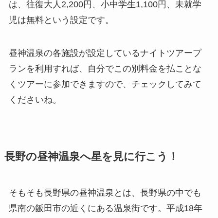
は、往復大人2,200円、小中学生1,100円、未就学
児は無料という設定です。
昼神温泉の各施設が設定しているナイトツアープ
ランを利用すれば、自分でこの別料金を払ことな
くツアーに参加できますので、チェックしてみて
くださいね。
長野の昼神温泉へ星を見に行こう！
そもそも長野県の昼神温泉とは、長野県の中でも
県南の飯田市の近くにある温泉街です。平成18年