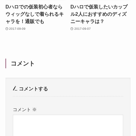
Dハロでの仮装初心者なら
Dハロで仮装したいカップ
ウィッグなしで着られるキ
ル2人におすすめのディズ
ャラを！通販でも
ニーキャラは？
2017-09-09
2017-09-07
コメント
コメントする
コメント
※