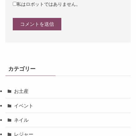
私はロボットではありません。
カテゴリー
お土産
イベント
ネイル
レジャー