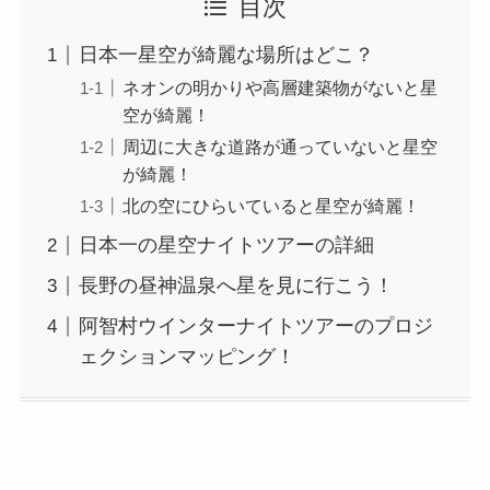
目次
日本一星空が綺麗な場所はどこ？
ネオンの明かりや高層建築物がないと星
空が綺麗！
周辺に大きな道路が通っていないと星空
が綺麗！
北の空にひらいていると星空が綺麗！
日本一の星空ナイトツアーの詳細
長野の昼神温泉へ星を見に行こう！
阿智村ウインターナイトツアーのプロジ
ェクションマッピング！