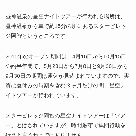
昼神温泉の星空ナイトツアーが行われる場所は、
昼神温泉から車で約15分の所にある
スタービレッ
ジ阿智
というところです。
2016年のオープン期間は、4月16日から10月15日
の約半年間で、5月23日から7月8日と9月20日から
9月30日の期間は運休が見込まれていますので、
実
質は夏休みの時期を含む３ヶ月だけ
の間、星空ナ
イトツアーが行われています。
スタービレッジ阿智の星空ナイトツアーは「ツア
ー」とはされていますが、時間厳守で集団行動を
行うと言うわけではありません。