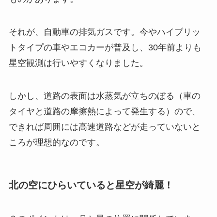
それが、自動車の排気ガスです。今やハイブリッ
トタイプの車やエコカーが普及し、30年前よりも
星空観測は行いやすくなりました。
しかし、道路の表面は水蒸気が立ちのぼる（車の
タイヤと道路の摩擦熱によって発生する）ので、
できれば周囲には
高速道路などが走っていないと
ころ
が理想的なのです。
北の空にひらいていると星空が綺麗！