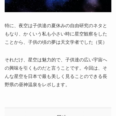
特に、夜空は子供達の夏休みの自由研究のネタと
もなり、かくいう私も小さい時に星空観察をした
ことから、子供の頃の夢は天文学者でした（笑）
それだけ、星空は魅力的で、子供達の広い宇宙へ
の興味を引くものだと言うことです。今回は、そ
んな星空を日本で最も美しく見ることのできる長
野県の昼神温泉をレポします。