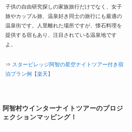
子供の自由研究探しの家族旅行だけでなく、女子
旅やカップル旅、温泉好き同士の旅行にも最適の
温泉街です。人里離れた場所ですが、懐石料理を
提供する宿もあり、注目されている温泉地です
よ。
⇒
スタービレッジ阿智の星空ナイトツアー付き宿
泊プラン例【楽天】
阿智村ウインターナイトツアーのプロジ
ェクションマッピング！