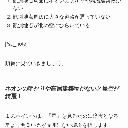
観測地点周囲にネオンの明かりや高層建築物が
ない
観測地点周辺に大きな道路が通っていない
観測地点が北の空にひらいている
[/su_note]
順番に見ていきましょう。
ネオンの明かりや高層建築物がないと星空が
綺麗！
１のポイントは、「星」を見るために障害となる
星より明るい光が周囲にない環境
を指します。