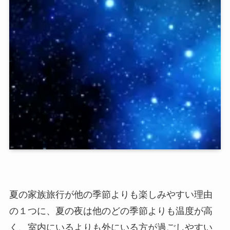
夏の家族旅行が他の季節よりも楽しみやすい理由
の１つに、夏の夜は他のどの季節よりも温度が高
く、室内にいるよりも外にいる方が過ごしやすい