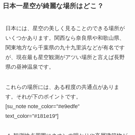
日本一星空が綺麗な場所はどこ？
日本には、星空の美しく見ることのできる場所が
いくつかあります。関西なら奈良県や和歌山県、
関東地方なら千葉県の九十九里浜などが有名です
が、現在
最も星空観測がアツい場所
と言えば長野
県の昼神温泉です。
これらの場所には、ある程度の共通点がありま
す。それが下のポイントです。
[su_note note_color=”#e9edfe”
text_color=”#181e19″]