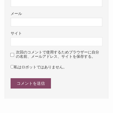
メール
サイト
次回のコメントで使用するためブラウザーに自分
の名前、メールアドレス、サイトを保存する。
私はロボットではありません。