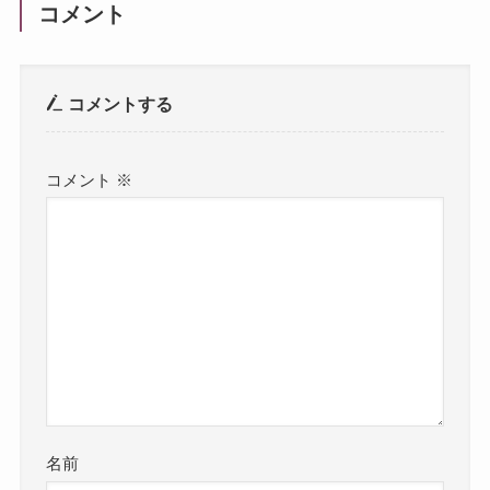
コメント
コメントする
コメント
※
名前