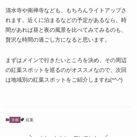
清水寺や南禅寺なども、もちろんライトアップさ
れます。近くに泊まるなどの予定があるなら、時
間があれば昼と夜の風景を比べてみてみるのも、
贅沢な時間の過ごし方になると思います。
まずはメインで行きたいところを決め
、その周辺
の紅葉スポットを巡るのがオススメなので、次回
は地域別の紅葉スポットをご紹介しますね(*^-^)
京都
紅葉