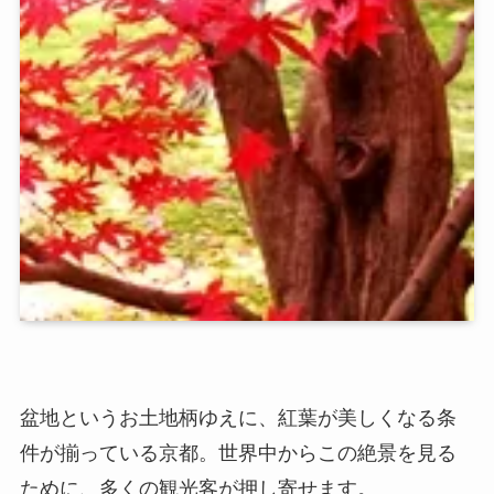
盆地というお土地柄ゆえに、紅葉が美しくなる条
件が揃っている京都。世界中からこの絶景を見る
ために、多くの観光客が押し寄せます。