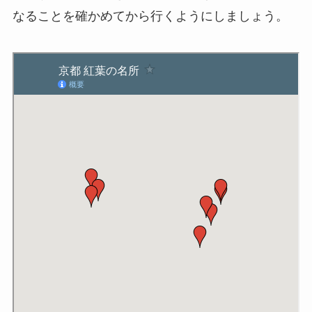
なることを確かめてから行くようにしましょう。