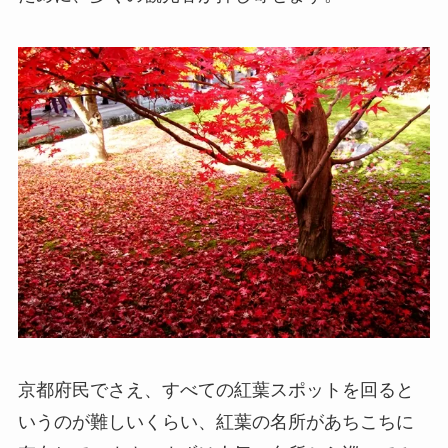
京都府民でさえ、すべての紅葉スポットを回ると
いうのが難しいくらい、紅葉の名所があちこちに