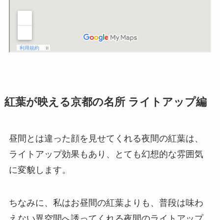
紅葉が映える京都の名所 ライトアップ編
昼間とは違った顔を見せてくれる夜間の紅葉は、
ライトアップ効果もあり、とても幻想的な雰囲気
に変貌します。
ちなみに、私はお昼間の紅葉よりも、
普段は味わ
えない異空間
へ誘ってくれる夜間のライトアップ