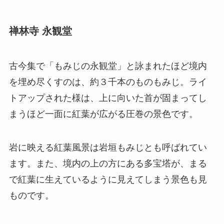
禅林寺 永観堂
古今集で「もみじの永観堂」と詠まれたほど境内
を埋め尽くすのは、約３千本のものもみじ。ライ
トアップされた様は、上に向いた首が固まってし
まうほど一面に紅葉が広がる圧巻の景色です。
岩に映える紅葉風景は岩垣もみじとも呼ばれてい
ます。また、境内の上の方にある多宝塔が、まる
で紅葉に生えているように見えてしまう景色も見
ものです。