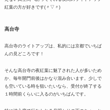
紅葉の方が好きです(〃▽〃)
高台寺
高台寺のライトアップは、私的には京都でいちば
んの見どころです！
そんな高台寺の夜紅葉に魅了された人が多いため
か、毎年開門前後はかなり混み合います。少しで
も空いている時を狙いたいなら、受付が終了する
１時間前くらいに入るのがいちばんです。