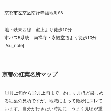
京都市左京区南禅寺福地町86
地下鉄東西線 蹴上より徒歩10分
市バス5系統 南禅寺・永観堂道より徒歩10分
[/su_note]
京都の紅葉名所マップ
11月上旬から12月上旬まで、約１ヶ月ほど楽しめ
る紅葉の見頃ですが、地域によって微妙にズレて
います。自分が行きたい時期に、うまく見頃が重