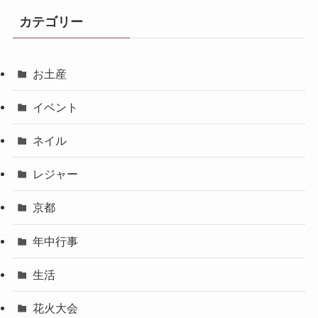
カテゴリー
お土産
イベント
ネイル
レジャー
京都
年中行事
生活
花火大会