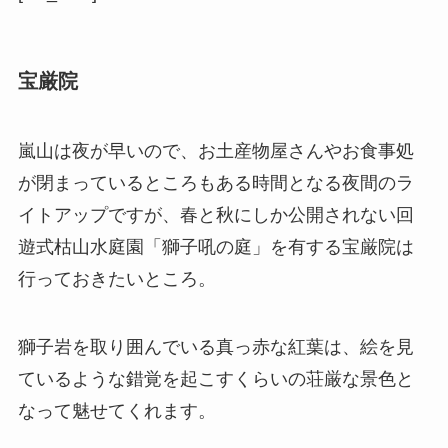
宝厳院
嵐山は夜が早いので、お土産物屋さんやお食事処
が閉まっているところもある時間となる夜間のラ
イトアップですが、春と秋にしか公開されない回
遊式枯山水庭園「獅子吼の庭」を有する宝厳院は
行っておきたいところ。
獅子岩を取り囲んでいる真っ赤な紅葉は、絵を見
ているような錯覚を起こすくらいの荘厳な景色と
なって魅せてくれます。