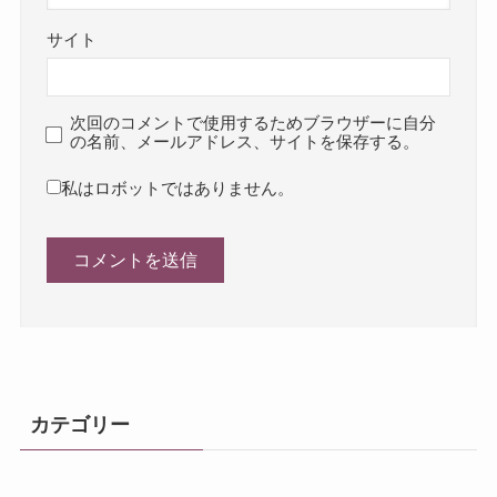
サイト
次回のコメントで使用するためブラウザーに自分
の名前、メールアドレス、サイトを保存する。
私はロボットではありません。
カテゴリー