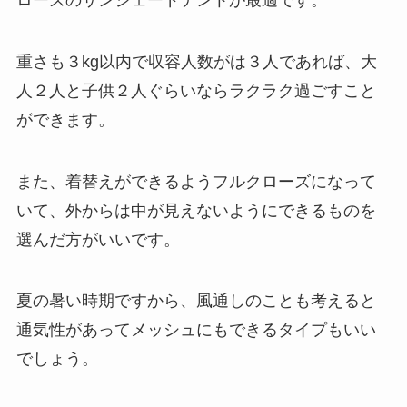
重さも３kg以内で収容人数がは３人であれば、大
人２人と子供２人ぐらいならラクラク過ごすこと
ができます。
また、着替えができるようフルクローズになって
いて、外からは中が見えないようにできるものを
選んだ方がいいです。
夏の暑い時期ですから、風通しのことも考えると
通気性があってメッシュにもできるタイプ
もいい
でしょう。