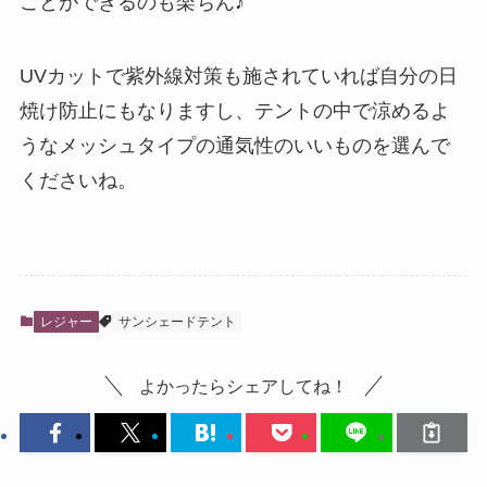
ことができるのも楽ちん♪
UVカットで紫外線対策も施されていれば自分の日
焼け防止にもなりますし、テントの中で涼めるよ
うなメッシュタイプの通気性のいいものを選んで
くださいね。
レジャー
サンシェードテント
よかったらシェアしてね！