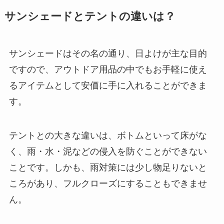
サンシェードとテントの違いは？
サンシェードはその名の通り、
日よけが主な目的
ですので、アウトドア用品の中でもお手軽に使え
るアイテムとして安価に手に入れることができま
す。
テントとの大きな違いは、ボトムといって
床がな
く、雨・水・泥などの侵入を防ぐことができない
ことです。しかも、雨対策には少し物足りないと
ころがあり、フルクローズにすることもできませ
ん。