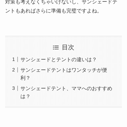
対策も考えなくちゃいけないし、サンシェードテ
ントもあればさらに準備も完璧ですよね。
目次
サンシェードとテントの違いは？
サンシェードテントはワンタッチが便
利？
サンシェードテント、ママへのおすすめ
は？