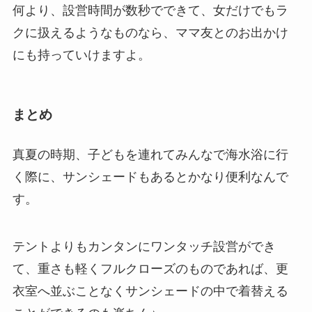
何より、設営時間が数秒でできて、女だけでもラ
クに扱えるようなものなら、ママ友とのお出かけ
にも持っていけますよ。
まとめ
真夏の時期、子どもを連れてみんなで海水浴に行
く際に、サンシェードもあるとかなり便利なんで
す。
テントよりもカンタンにワンタッチ設営ができ
て、重さも軽くフルクローズのものであれば、更
衣室へ並ぶことなくサンシェードの中で着替える