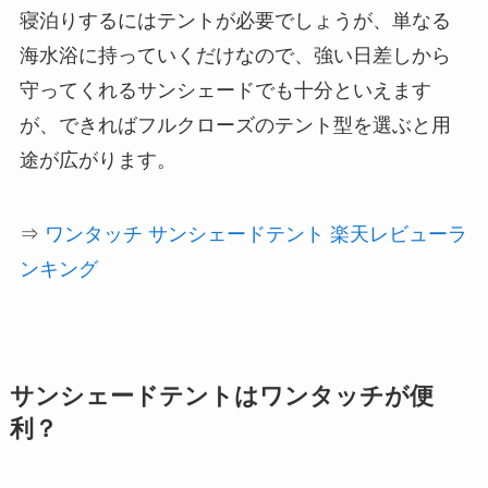
寝泊りするにはテントが必要でしょうが、単なる
海水浴に持っていくだけなので、
強い日差しから
守ってくれるサンシェードでも十分
といえます
が、できればフルクローズのテント型を選ぶと用
途が広がります。
⇒
ワンタッチ サンシェードテント 楽天レビューラ
ンキング
サンシェードテントはワンタッチが便
利？