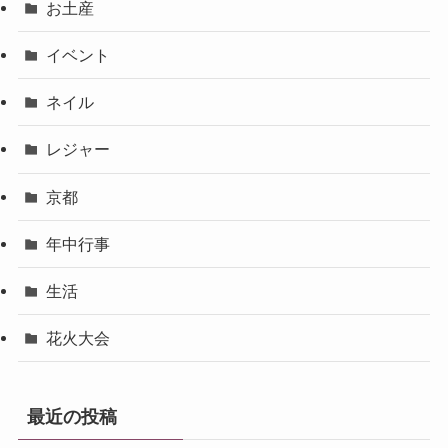
お土産
イベント
ネイル
レジャー
京都
年中行事
生活
花火大会
最近の投稿