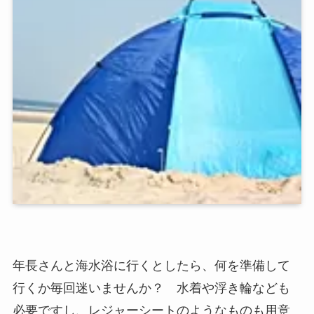
年長さんと海水浴に行くとしたら、何を準備して
行くか毎回迷いませんか？ 水着や浮き輪なども
必要ですし、レジャーシートのようなものも用意