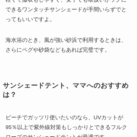
できるワンタッチサンシェードが手間いらずでと
ってもいいですよ。
海水浴のとき、風が強い砂浜で利用するときは、
さらにペグや砂袋などもあれば完璧です。
サンシェードテント、ママへのおすすめ
は？
ビーチでガッツリ使いたいのなら、
UVカットが
95％以上
で紫外線対策もしっかりとできるフルク
ローズのサンシェードテントが最適です。