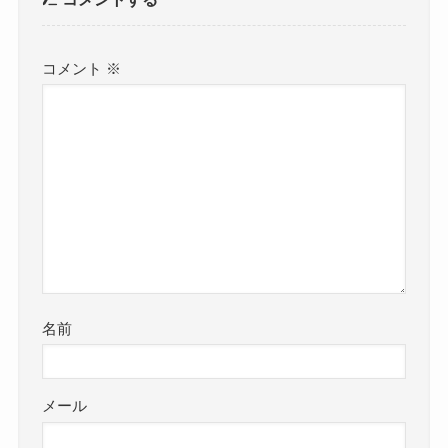
コメント
※
名前
メール