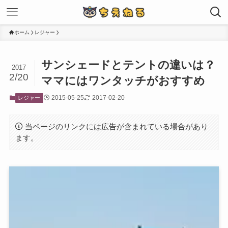
ホーム
レジャー
サンシェードとテントの違いは？
2017
2/20
ママにはワンタッチがおすすめ
2015-05-25
2017-02-20
レジャー
当ページのリンクには広告が含まれている場合があり
ます。