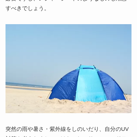
すべきでしょう。
突然の雨や暑さ・紫外線をしのいだり、自分のUV