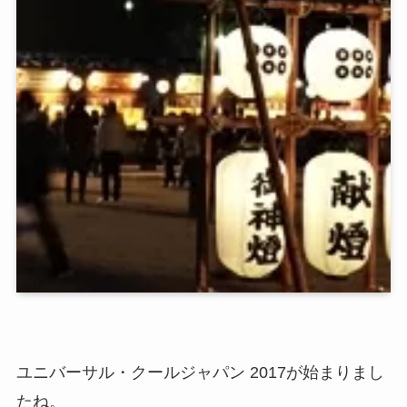
ユニバーサル・クールジャパン 2017が始まりまし
たね。