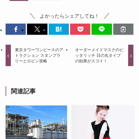
よかったらシェアしてね！
東京タワーワンピースのア
オーダーメイドマスクのピ
トラクション スタンプラ
ッタリッチ 日の丸タイプ
リーとロビン攻略
の効果がスゴイ！
関連記事