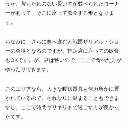
うか、背もたれのない長いすが並べられたコーナ
ーがあって、そこに座って飲食する形となりま
す。
ちなみに、さらに奥へ進むと戦国ザリアル・ショ
ーの会場となるのですが、指定席に座っての飲食
もOKです。が、
席は狭いので、ここで食べた方が
ゆったりできます
。
このエリアなら、大きな暖房器具も何カ所かに置
かれているので、それなりに温まることもできま
すし、ここで時間ギリギリまで過ごす方が良かっ
たです。