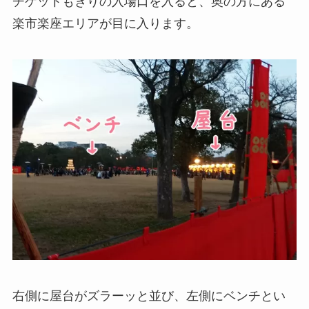
チケットもぎりの入場口を入ると、奥の方にある
楽市楽座エリアが目に入ります。
右側に屋台がズラーッと並び、左側にベンチとい