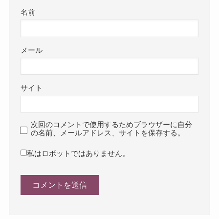
名前
メール
サイト
次回のコメントで使用するためブラウザーに自分
の名前、メールアドレス、サイトを保存する。
私はロボットではありません。