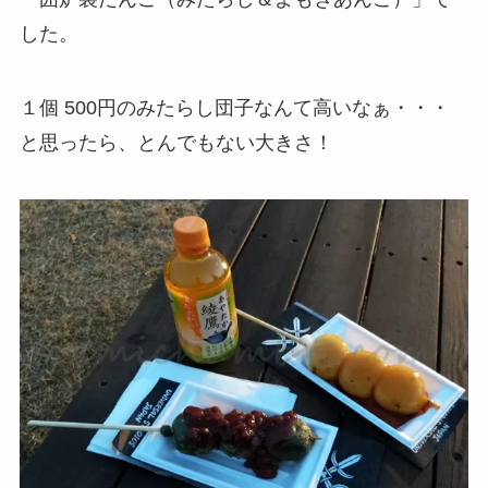
した。
１個 500円のみたらし団子なんて高いなぁ・・・
と思ったら、とんでもない大きさ！