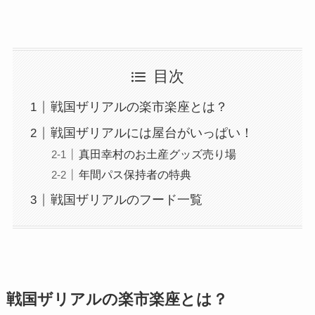
目次
戦国ザリアルの楽市楽座とは？
戦国ザリアルには屋台がいっぱい！
真田幸村のお土産グッズ売り場
年間パス保持者の特典
戦国ザリアルのフード一覧
戦国ザリアルの楽市楽座とは？