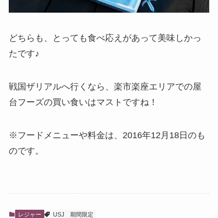
どちらも、とっても食べ応えがあって美味しかっ
たです♪
戦国ザリアルへ行くなら、楽市楽座エリアでの屋
台フーズの買い食いはマストですね！
※フードメニューや料金は、2016年12月18日のも
のです。
レジャー
USJ
期間限定