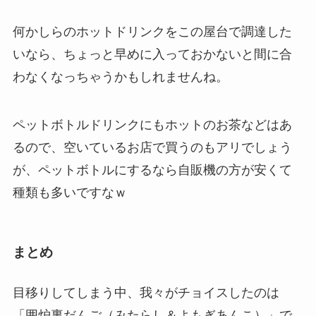
何かしらのホットドリンクをこの屋台で調達した
いなら、ちょっと早めに入っておかないと間に合
わなくなっちゃうかもしれませんね。
ペットボトルドリンクにもホットのお茶などはあ
るので、空いているお店で買うのもアリでしょう
が、ペットボトルにするなら自販機の方が安くて
種類も多いですなｗ
まとめ
目移りしてしまう中、我々がチョイスしたのは
「
囲炉裏だんご（みたらし＆よもぎあんこ）
」で