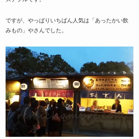
ですが、やっぱり
いちばん人気は「あったかい飲
みもの」やさん
でした。