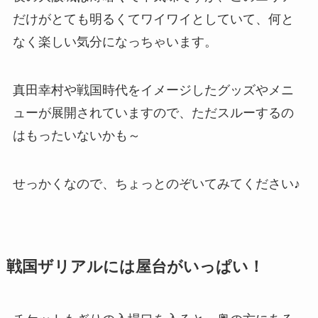
だけがとても明るくてワイワイとしていて、何と
なく楽しい気分になっちゃいます。
真田幸村や戦国時代をイメージしたグッズやメニ
ュー
が展開されていますので、ただスルーするの
はもったいないかも～
せっかくなので、ちょっとのぞいてみてください♪
戦国ザリアルには屋台がいっぱい！