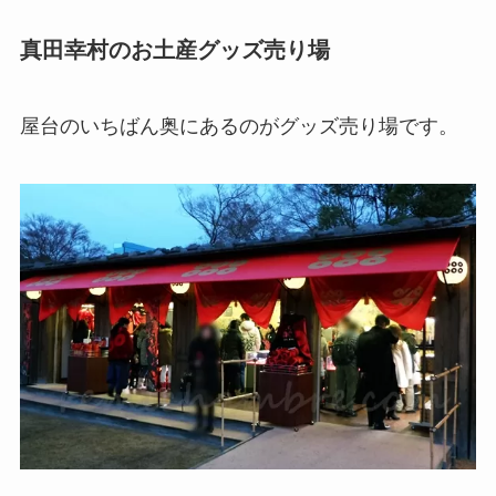
真田幸村のお土産グッズ売り場
屋台のいちばん奥にあるのがグッズ売り場です。