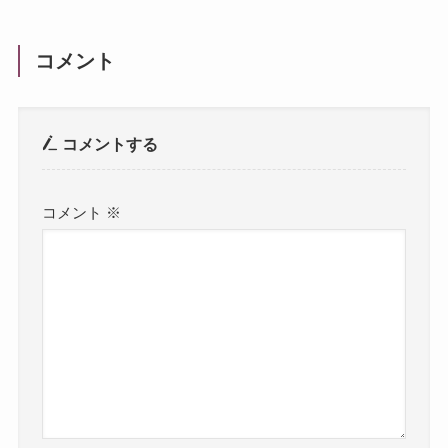
コメント
コメントする
コメント
※