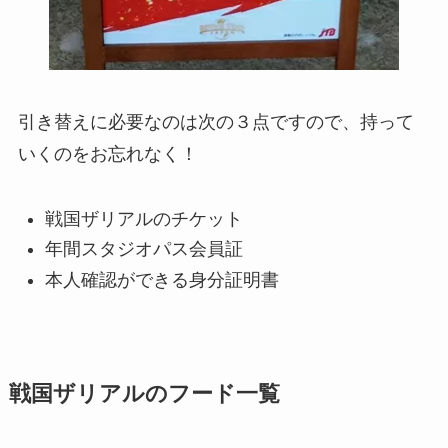
引き替えに必要なのは次の３点ですので、持って
いくのをお忘れなく！
戦国ザリアルのチケット
年間スタジオパス会員証
本人確認ができる身分証明書
戦国ザリアルのフード一覧