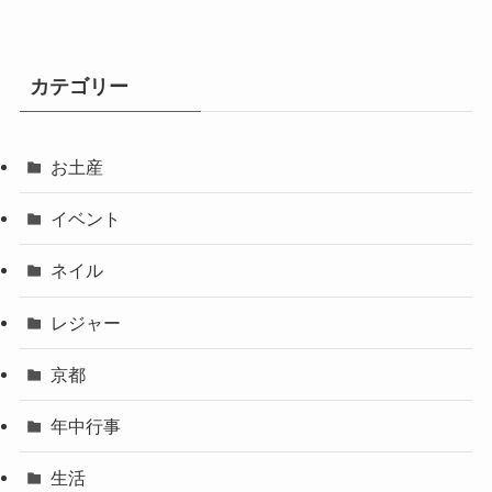
カテゴリー
お土産
イベント
ネイル
レジャー
京都
年中行事
生活