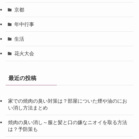
京都
年中行事
生活
花火大会
最近の投稿
家での焼肉の臭い対策は？部屋についた煙や油のにお
い消し方法まとめ
焼肉の臭い消し～服と髪と口の嫌なニオイを取る方法
は？予防策も