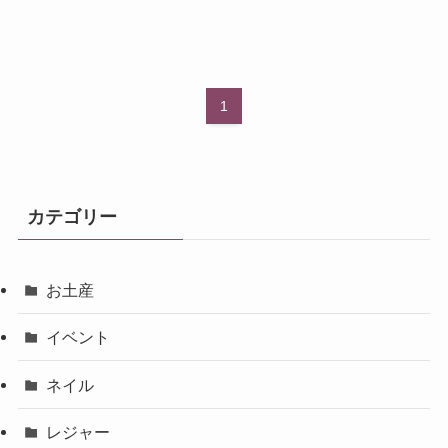
1
カテゴリー
お土産
イベント
ネイル
レジャー