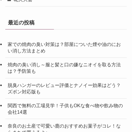
最近の投稿
家での焼肉の臭い対策は？部屋についた煙や油のにお
い消し方法まとめ
焼肉の臭い消し～服と髪と口の嫌なニオイを取る方法
は？予防策も
脱臭ハンガーのレビュー評価とナノイー効果はどう？
ズボン対応版も
関西で無料の工場見学！子供もOKな食べ物や飲み物の
会社14選
奈良のお土産で可愛い鹿のおすすめお菓子がコレ！な