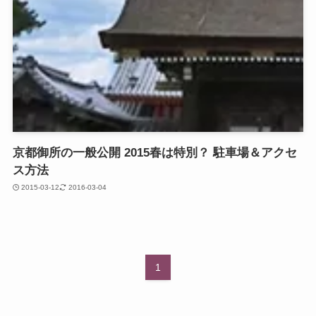
京都御所の一般公開 2015春は特別？ 駐車場＆アクセ
ス方法
2015-03-12
2016-03-04
1