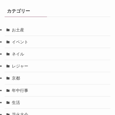
カテゴリー
お土産
イベント
ネイル
レジャー
京都
年中行事
生活
花火大会