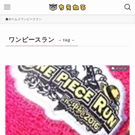
ホーム
ワンピースラン
ワンピースラン
– tag –
イベント