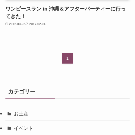
ワンピースラン in 沖縄＆アフターパーティーに行っ
てきた！
2016-03-26
2017-02-04
1
カテゴリー
お土産
イベント