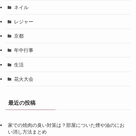
ネイル
レジャー
京都
年中行事
生活
花火大会
最近の投稿
家での焼肉の臭い対策は？部屋についた煙や油のにお
い消し方法まとめ