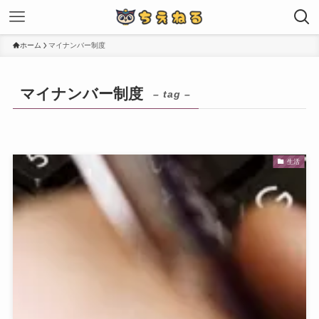
ホーム
マイナンバー制度
マイナンバー制度
– tag –
生活