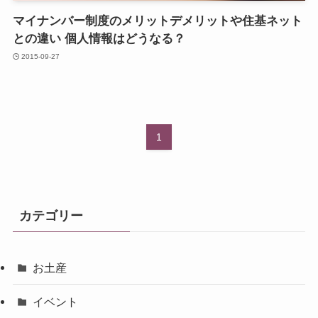
マイナンバー制度のメリットデメリットや住基ネット
との違い 個人情報はどうなる？
2015-09-27
1
カテゴリー
お土産
イベント