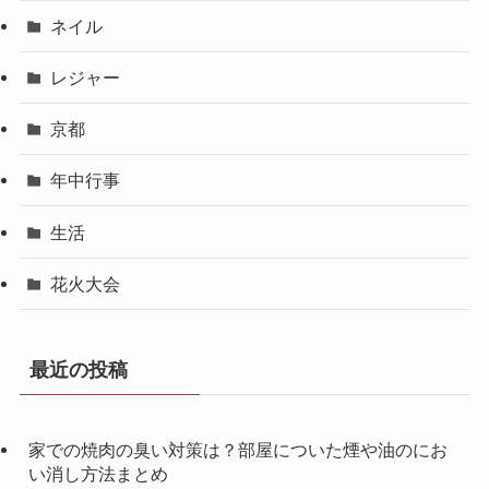
ネイル
レジャー
京都
年中行事
生活
花火大会
最近の投稿
家での焼肉の臭い対策は？部屋についた煙や油のにお
い消し方法まとめ